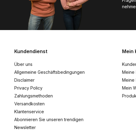
Fragen
nehmen
Kundendienst
Mein 
Über uns
Kunde
Allgemeine Geschäftsbedingungen
Meine 
Disclaimer
Meine 
Privacy Policy
Mein W
Zahlungsmethoden
Produk
Versandkosten
Klantenservice
Abonnieren Sie unseren trendigen
Newsletter