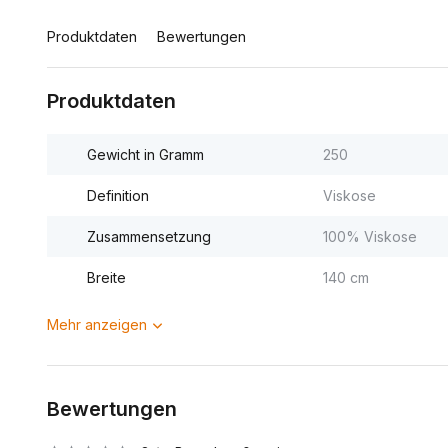
Produktdaten
Bewertungen
Produktdaten
Gewicht in Gramm
250
Definition
Viskose
Zusammensetzung
100% Viskose
Breite
140 cm
Mehr anzeigen
Bewertungen