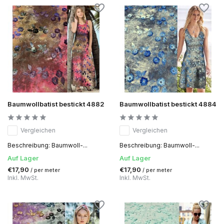
Baumwollbatist bestickt 4882
Baumwollbatist bestickt 4884
Vergleichen
Vergleichen
Beschreibung: Baumwoll-...
Beschreibung: Baumwoll-...
Auf Lager
Auf Lager
€17,90
€17,90
/ per meter
/ per meter
Inkl. MwSt.
Inkl. MwSt.