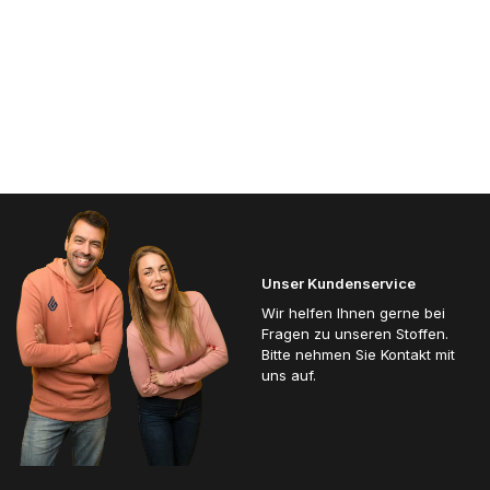
Unser Kundenservice
Wir helfen Ihnen gerne bei
Fragen zu unseren Stoffen.
Bitte nehmen Sie Kontakt mit
uns auf.