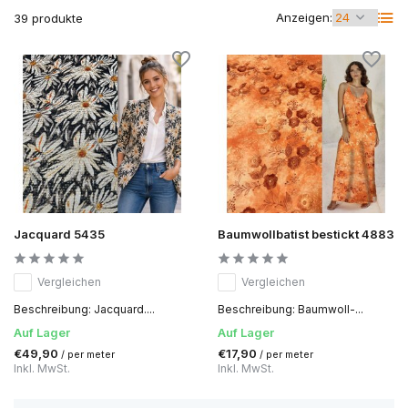
Anzeigen:
39 produkte
Jacquard 5435
Baumwollbatist bestickt 4883
Vergleichen
Vergleichen
Beschreibung: Jacquard....
Beschreibung: Baumwoll-...
Auf Lager
Auf Lager
€49,90
€17,90
/ per meter
/ per meter
Inkl. MwSt.
Inkl. MwSt.