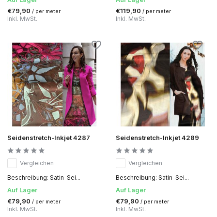
€79,90
€119,90
/ per meter
/ per meter
Inkl. MwSt.
Inkl. MwSt.
Seidenstretch-Inkjet 4287
Seidenstretch-Inkjet 4289
Vergleichen
Vergleichen
Beschreibung: Satin-Sei...
Beschreibung: Satin-Sei...
Auf Lager
Auf Lager
€79,90
€79,90
/ per meter
/ per meter
Inkl. MwSt.
Inkl. MwSt.