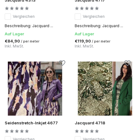
Vergleichen
Vergleichen
Beschreibung: Jacquard ...
Beschreibung: Jacquard ...
Auf Lager
Auf Lager
€84,90
€119,90
/ per meter
/ per meter
Inkl. MwSt.
Inkl. MwSt.
Seidenstretch-Inkjet 4677
Jacquard 4718
Vergleichen
Vergleichen