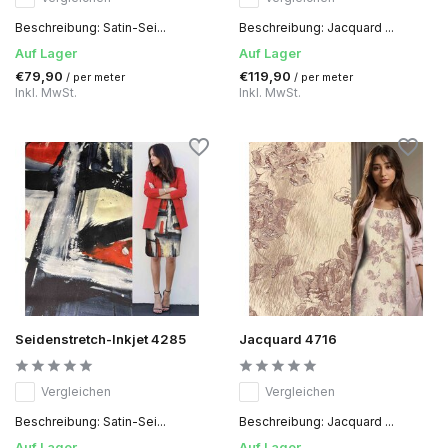
Beschreibung: Satin-Sei...
Beschreibung: Jacquard ...
Auf Lager
Auf Lager
€79,90
€119,90
/ per meter
/ per meter
Inkl. MwSt.
Inkl. MwSt.
Seidenstretch-Inkjet 4285
Jacquard 4716
Vergleichen
Vergleichen
Beschreibung: Satin-Sei...
Beschreibung: Jacquard ...
Auf Lager
Auf Lager