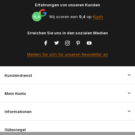
Erfahrungen von unseren Kunden
9,4
Wij scoren een
9,4
op
Kiyoh
Erreichen Sie uns in den sozialen Medien
Melden Sie sich für unseren Newsletter an
Kundendienst
Mein Konto
Informationen
Gütesiegel