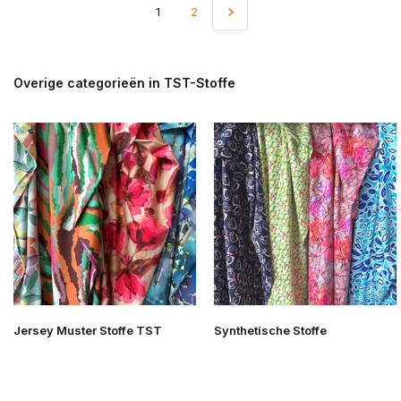
1
2
Overige categorieën in TST-Stoffe
Jersey Muster Stoffe TST
Synthetische Stoffe