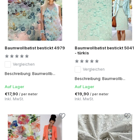
Baumwollbatist bestickt 4979
Baumwollbatist bestickt 5041
- türkis
Vergleichen
Vergleichen
Beschreibung: Baumwollb...
Beschreibung: Baumwollb...
Auf Lager
Auf Lager
€17,90
€19,90
/ per meter
/ per meter
Inkl. MwSt.
Inkl. MwSt.