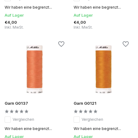
Wir haben eine begrenzt...
Wir haben eine begrenzt...
Auf Lager
Auf Lager
€4,00
€4,00
Inkl. MwSt.
Inkl. MwSt.
Garn G0137
Garn G0121
Vergleichen
Vergleichen
Wir haben eine begrenzt...
Wir haben eine begrenzt...
Auf Lager
Auf Lager