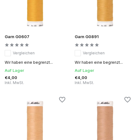
Garn G0607
Garn G0891
Vergleichen
Vergleichen
Wir haben eine begrenzt...
Wir haben eine begrenzt...
Auf Lager
Auf Lager
€4,00
€4,00
Inkl. MwSt.
Inkl. MwSt.