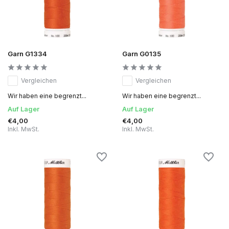
Garn G1334
Garn G0135
Vergleichen
Vergleichen
Wir haben eine begrenzt...
Wir haben eine begrenzt...
Auf Lager
Auf Lager
€4,00
€4,00
Inkl. MwSt.
Inkl. MwSt.