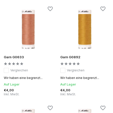
Garn G0633
Garn G0892
Vergleichen
Vergleichen
Wir haben eine begrenzt...
Wir haben eine begrenzt...
Auf Lager
Auf Lager
€4,00
€4,00
Inkl. MwSt.
Inkl. MwSt.