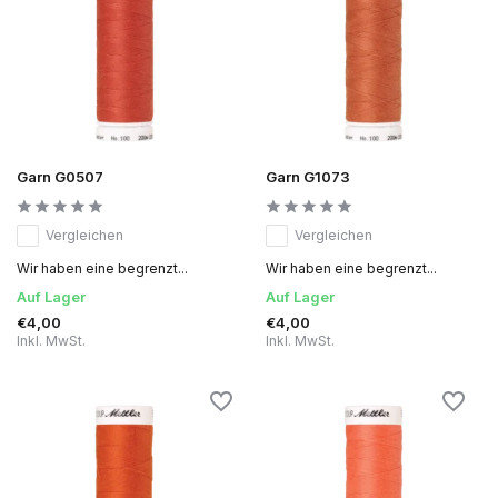
Garn G0507
Garn G1073
Vergleichen
Vergleichen
Wir haben eine begrenzt...
Wir haben eine begrenzt...
Auf Lager
Auf Lager
€4,00
€4,00
Inkl. MwSt.
Inkl. MwSt.