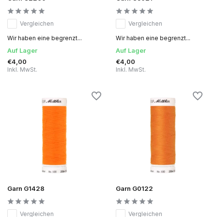
Vergleichen
Vergleichen
Wir haben eine begrenzt...
Wir haben eine begrenzt...
Auf Lager
Auf Lager
€4,00
€4,00
Inkl. MwSt.
Inkl. MwSt.
Garn G1428
Garn G0122
Vergleichen
Vergleichen