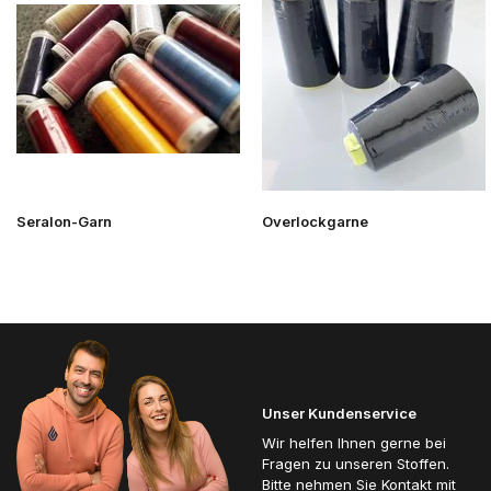
Seralon-Garn
Overlockgarne
Unser Kundenservice
Wir helfen Ihnen gerne bei
Fragen zu unseren Stoffen.
Bitte nehmen Sie Kontakt mit