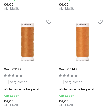
€4,00
€4,00
Inkl. MwSt.
Inkl. MwSt.
Garn G1172
Garn G0147
Vergleichen
Vergleichen
Wir haben eine begrenzt...
Wir haben eine begrenzt...
Auf Lager
Auf Lager
€4,00
€4,00
Inkl. MwSt.
Inkl. MwSt.