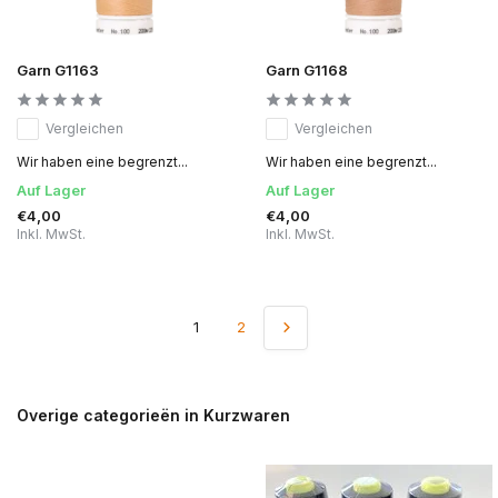
Garn G1163
Garn G1168
Vergleichen
Vergleichen
Wir haben eine begrenzt...
Wir haben eine begrenzt...
Auf Lager
Auf Lager
€4,00
€4,00
Inkl. MwSt.
Inkl. MwSt.
1
2
Overige categorieën in Kurzwaren