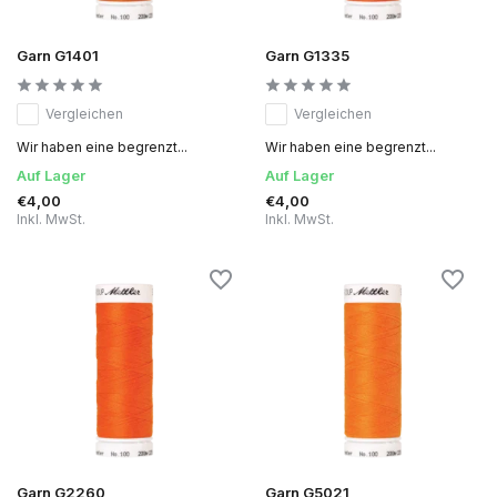
Garn G1401
Garn G1335
Vergleichen
Vergleichen
Wir haben eine begrenzt...
Wir haben eine begrenzt...
Auf Lager
Auf Lager
€4,00
€4,00
Inkl. MwSt.
Inkl. MwSt.
Garn G2260
Garn G5021