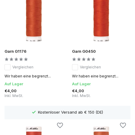
Garn G1176
Garn G0450
Vergleichen
Vergleichen
Wir haben eine begrenzt...
Wir haben eine begrenzt...
Auf Lager
Auf Lager
€4,00
€4,00
Inkl. MwSt.
Inkl. MwSt.
Lieferzeit 1 bis 3 Arbeitstage