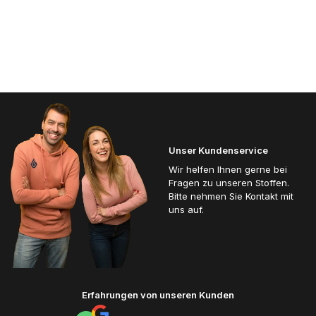
Unser Kundenservice
Wir helfen Ihnen gerne bei
Fragen zu unseren Stoffen.
Bitte nehmen Sie Kontakt mit
uns auf.
Erfahrungen von unseren Kunden