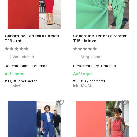
Gabardine Terlenka Stretch
Gabardine Terlenka Stretch
T16 - rot
T15 - Minze
Vergleichen
Vergleichen
Beschreibung: Terlenka ...
Beschreibung: Terlenka ...
Auf Lager
Auf Lager
€11,90
€11,90
/ per meter
/ per meter
Inkl. MwSt.
Inkl. MwSt.