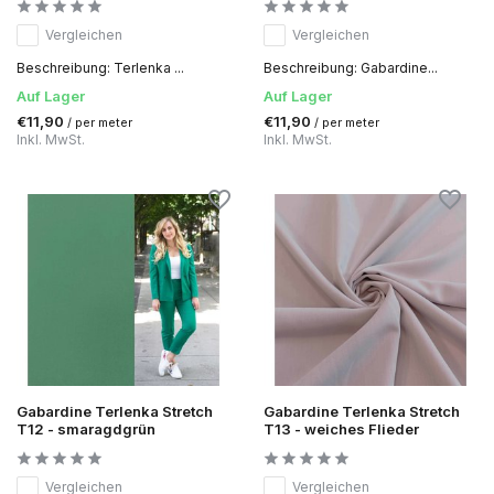
Vergleichen
Vergleichen
Beschreibung: Terlenka ...
Beschreibung: Gabardine...
Auf Lager
Auf Lager
€11,90
€11,90
/ per meter
/ per meter
Inkl. MwSt.
Inkl. MwSt.
Gabardine Terlenka Stretch
Gabardine Terlenka Stretch
T12 - smaragdgrün
T13 - weiches Flieder
Vergleichen
Vergleichen