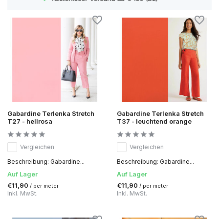
Gabardine Terlenka Stretch
Gabardine Terlenka Stretch
T27 - hellrosa
T37 - leuchtend orange
Vergleichen
Vergleichen
Beschreibung: Gabardine...
Beschreibung: Gabardine...
Auf Lager
Auf Lager
€11,90
€11,90
/ per meter
/ per meter
Inkl. MwSt.
Inkl. MwSt.