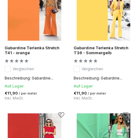
Gabardine Terlenka Stretch
Gabardine Terlenka Stretch
T41 - orange
T36 - Sommergelb
Vergleichen
Vergleichen
Beschreibung: Gabardine...
Beschreibung: Gabardine...
Auf Lager
Auf Lager
€11,90
€11,90
/ per meter
/ per meter
Inkl. MwSt.
Inkl. MwSt.