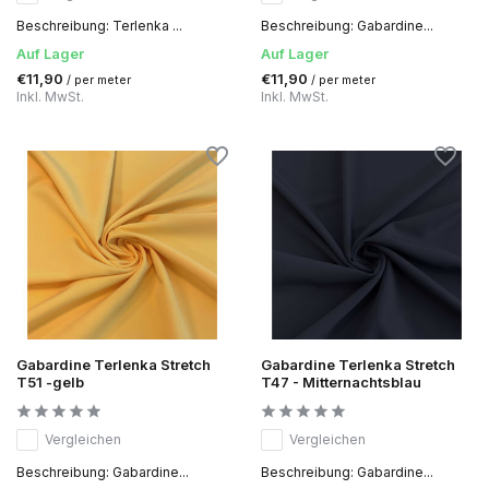
Beschreibung: Terlenka ...
Beschreibung: Gabardine...
Auf Lager
Auf Lager
€11,90
€11,90
/ per meter
/ per meter
Inkl. MwSt.
Inkl. MwSt.
Gabardine Terlenka Stretch
Gabardine Terlenka Stretch
T51 -gelb
T47 - Mitternachtsblau
Vergleichen
Vergleichen
Beschreibung: Gabardine...
Beschreibung: Gabardine...