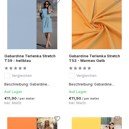
Gabardine Terlenka Stretch
Gabardine Terlenka Stretch
T39 - hellblau
T53 - Warmes Gelb
Vergleichen
Vergleichen
Beschreibung: Gabardine...
Beschreibung: Gabardine...
Auf Lager
Auf Lager
€11,90
€11,90
/ per meter
/ per meter
Inkl. MwSt.
Inkl. MwSt.