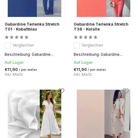
Gabardine Terlenka Stretch
Gabardine Terlenka Stretch
T01 - Kobaltblau
T38 - Koralle
Vergleichen
Vergleichen
Beschreibung: Gabardine...
Beschreibung: Gabardine...
Auf Lager
Auf Lager
€11,90
€11,90
/ per meter
/ per meter
Inkl. MwSt.
Inkl. MwSt.