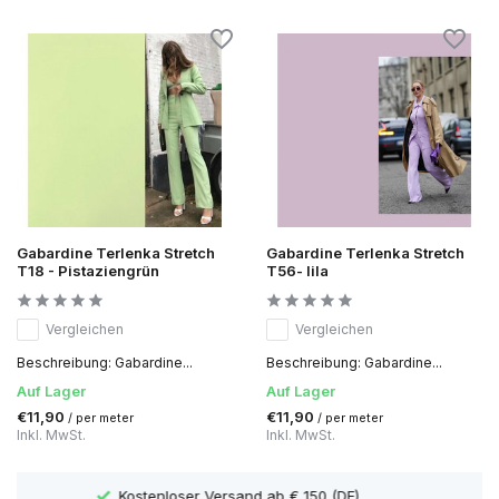
Gabardine Terlenka Stretch
Gabardine Terlenka Stretch
T18 - Pistaziengrün
T56- lila
Vergleichen
Vergleichen
Beschreibung: Gabardine...
Beschreibung: Gabardine...
Auf Lager
Auf Lager
€11,90
€11,90
/ per meter
/ per meter
Inkl. MwSt.
Inkl. MwSt.
Lieferzeit 1 bis 3 Arbeitstage