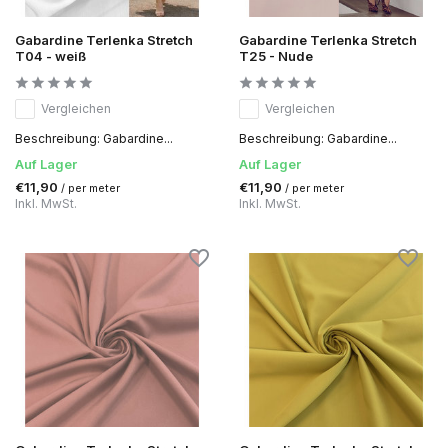
Gabardine Terlenka Stretch
Gabardine Terlenka Stretch
T04 - weiß
T25 - Nude
Vergleichen
Vergleichen
Beschreibung: Gabardine...
Beschreibung: Gabardine...
Auf Lager
Auf Lager
€11,90
€11,90
/ per meter
/ per meter
Inkl. MwSt.
Inkl. MwSt.