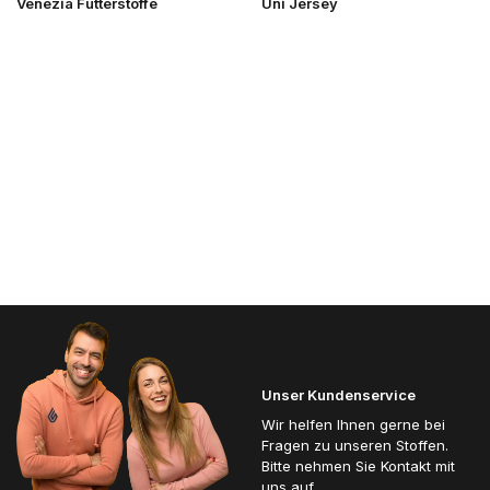
Venezia Futterstoffe
Uni Jersey
Unser Kundenservice
Wir helfen Ihnen gerne bei
Fragen zu unseren Stoffen.
Bitte nehmen Sie Kontakt mit
uns auf.