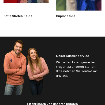
Satin Stretch Seide
Dupionseide
Unser Kundenservice
Wir helfen Ihnen gerne bei
Fragen zu unseren Stoffen.
Bitte nehmen Sie Kontakt mit
uns auf.
Erfahrungen von unseren Kunden