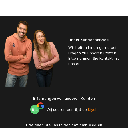
Unser Kundenservice
Wir helfen Ihnen gerne bei
Fragen zu unseren Stoffen.
Bitte nehmen Sie Kontakt mit
uns auf.
Erfahrungen von unseren Kunden
9,4
Wij scoren een
9,4
op
Kiyoh
Erreichen Sie uns in den sozialen Medien