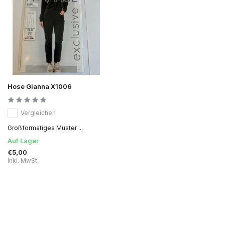
Hose Gianna X1006
Vergleichen
Großformatiges Muster ...
Auf Lager
€5,00
Inkl. MwSt.