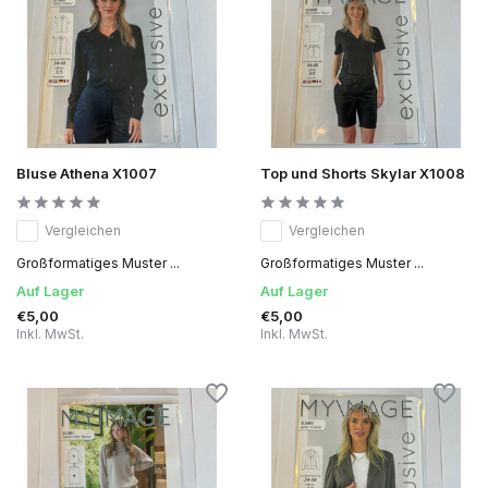
Bluse Athena X1007
Top und Shorts Skylar X1008
Vergleichen
Vergleichen
Großformatiges Muster ...
Großformatiges Muster ...
Auf Lager
Auf Lager
€5,00
€5,00
Inkl. MwSt.
Inkl. MwSt.