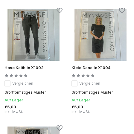
Hose Kaithlin X1002
Kleid Danelle X1004
Vergleichen
Vergleichen
Großformatiges Muster ...
Großformatiges Muster ...
Auf Lager
Auf Lager
€5,00
€5,00
Inkl. MwSt.
Inkl. MwSt.