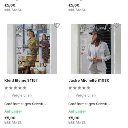
€5,00
€5,00
Inkl. MwSt.
Inkl. MwSt.
Kleid Elaine S1157
Jacke Michelle S1030
Vergleichen
Vergleichen
Großformatiges Schnitt...
Großformatiges Schnitt...
Auf Lager
Auf Lager
€5,00
€5,00
Inkl. MwSt.
Inkl. MwSt.