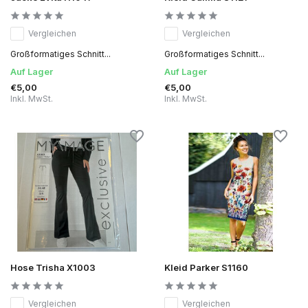
Vergleichen
Vergleichen
Großformatiges Schnitt...
Großformatiges Schnitt...
Auf Lager
Auf Lager
€5,00
€5,00
Inkl. MwSt.
Inkl. MwSt.
Hose Trisha X1003
Kleid Parker S1160
Vergleichen
Vergleichen