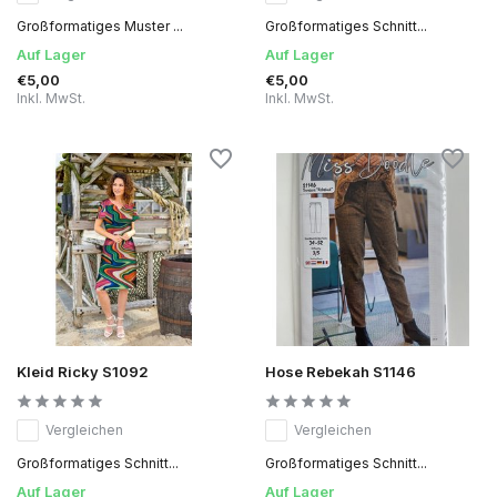
Großformatiges Muster ...
Großformatiges Schnitt...
Auf Lager
Auf Lager
€5,00
€5,00
Inkl. MwSt.
Inkl. MwSt.
Kleid Ricky S1092
Hose Rebekah S1146
Vergleichen
Vergleichen
Großformatiges Schnitt...
Großformatiges Schnitt...
Auf Lager
Auf Lager