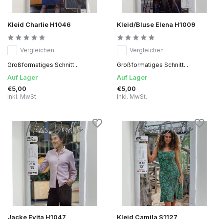
Kleid Charlie H1046
Kleid/Bluse Elena H1009
Vergleichen
Vergleichen
Großformatiges Schnitt...
Großformatiges Schnitt...
Auf Lager
Auf Lager
€5,00
€5,00
Inkl. MwSt.
Inkl. MwSt.
Jacke Evita H1047
Kleid Camila S1127