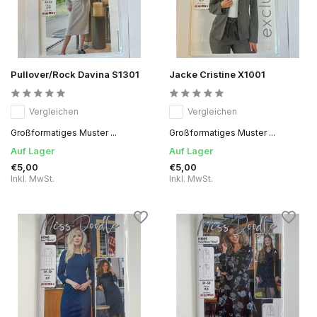
Pullover/Rock Davina S1301
Jacke Cristine X1001
Vergleichen
Vergleichen
Großformatiges Muster ...
Großformatiges Muster ...
Auf Lager
Auf Lager
€5,00
€5,00
Inkl. MwSt.
Inkl. MwSt.