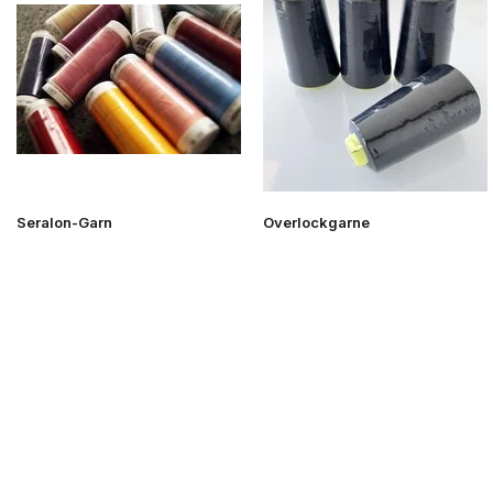
Seralon-Garn
Overlockgarne