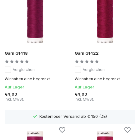
Garn G1418
Garn G1422
Vergleichen
Vergleichen
Wir haben eine begrenzt...
Wir haben eine begrenzt...
Auf Lager
Auf Lager
€4,00
€4,00
Inkl. MwSt.
Inkl. MwSt.
Lieferzeit 1 bis 3 Arbeitstage