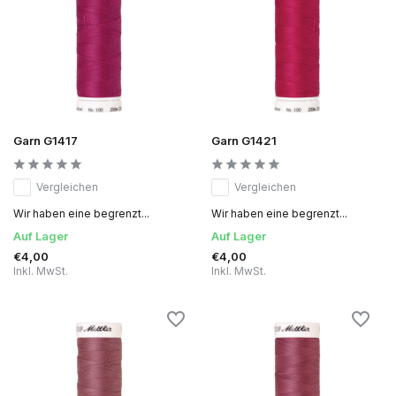
Garn G1417
Garn G1421
Vergleichen
Vergleichen
Wir haben eine begrenzt...
Wir haben eine begrenzt...
Auf Lager
Auf Lager
€4,00
€4,00
Inkl. MwSt.
Inkl. MwSt.