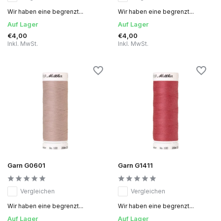
Wir haben eine begrenzt...
Wir haben eine begrenzt...
Auf Lager
Auf Lager
€4,00
€4,00
Inkl. MwSt.
Inkl. MwSt.
Garn G0601
Garn G1411
Vergleichen
Vergleichen
Wir haben eine begrenzt...
Wir haben eine begrenzt...
Auf Lager
Auf Lager