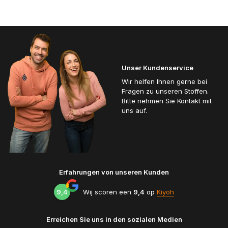
Unser Kundenservice
Wir helfen Ihnen gerne bei
Fragen zu unseren Stoffen.
Bitte nehmen Sie Kontakt mit
uns auf.
Erfahrungen von unseren Kunden
9,4
Wij scoren een
9,4
op
Kiyoh
Erreichen Sie uns in den sozialen Medien