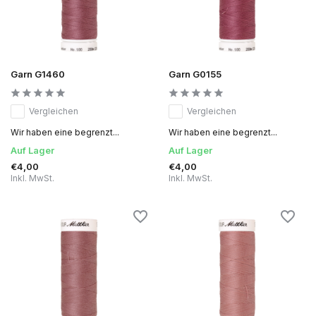
Garn G1460
Garn G0155
Vergleichen
Vergleichen
Wir haben eine begrenzt...
Wir haben eine begrenzt...
Auf Lager
Auf Lager
€4,00
€4,00
Inkl. MwSt.
Inkl. MwSt.