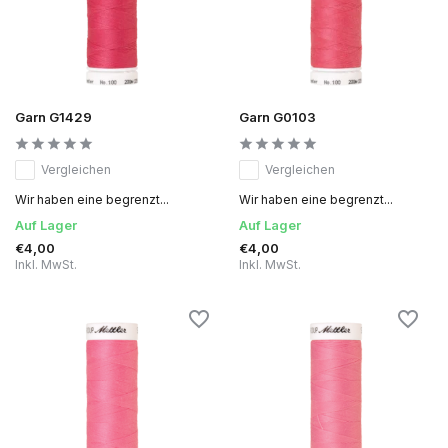
Garn G1429
Garn G0103
Vergleichen
Vergleichen
Wir haben eine begrenzt...
Wir haben eine begrenzt...
Auf Lager
Auf Lager
€4,00
€4,00
Inkl. MwSt.
Inkl. MwSt.