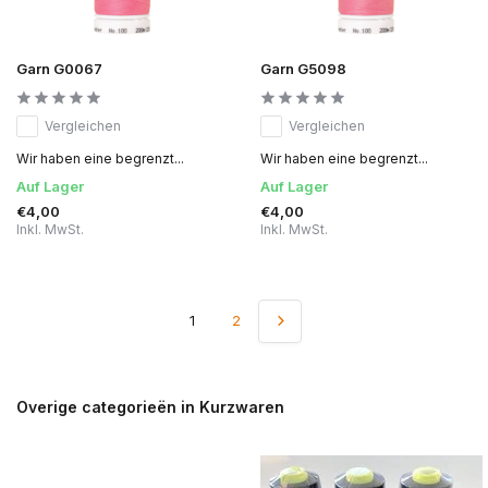
Garn G0067
Garn G5098
Vergleichen
Vergleichen
Wir haben eine begrenzt...
Wir haben eine begrenzt...
Auf Lager
Auf Lager
€4,00
€4,00
Inkl. MwSt.
Inkl. MwSt.
1
2
Overige categorieën in Kurzwaren