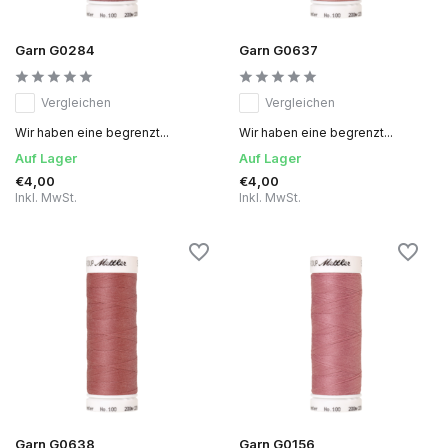
Garn G0284
Garn G0637
Vergleichen
Vergleichen
Wir haben eine begrenzt...
Wir haben eine begrenzt...
Auf Lager
Auf Lager
€4,00
€4,00
Inkl. MwSt.
Inkl. MwSt.
Garn G0638
Garn G0156