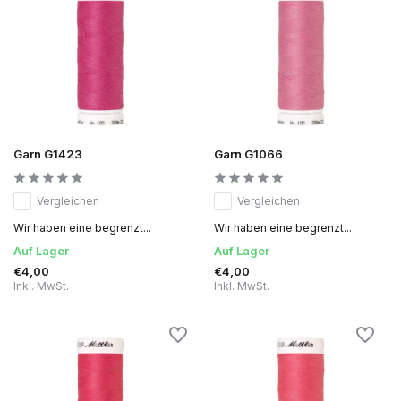
Garn G1423
Garn G1066
Vergleichen
Vergleichen
Wir haben eine begrenzt...
Wir haben eine begrenzt...
Auf Lager
Auf Lager
€4,00
€4,00
Inkl. MwSt.
Inkl. MwSt.