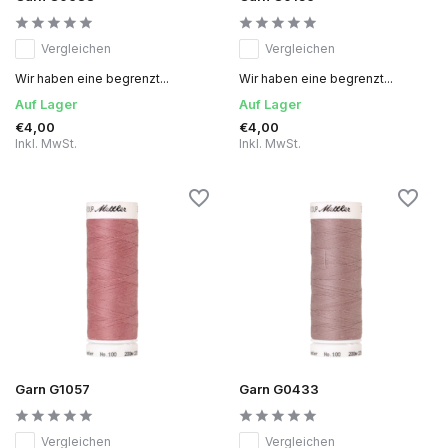
Vergleichen
Vergleichen
Wir haben eine begrenzt...
Wir haben eine begrenzt...
Auf Lager
Auf Lager
€4,00
€4,00
Inkl. MwSt.
Inkl. MwSt.
Garn G1057
Garn G0433
Vergleichen
Vergleichen