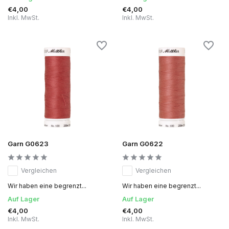
€4,00
€4,00
Inkl. MwSt.
Inkl. MwSt.
Garn G0623
Garn G0622
Vergleichen
Vergleichen
Wir haben eine begrenzt...
Wir haben eine begrenzt...
Auf Lager
Auf Lager
€4,00
€4,00
Inkl. MwSt.
Inkl. MwSt.