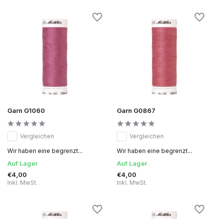
Garn G1060
Garn G0867
Vergleichen
Vergleichen
Wir haben eine begrenzt...
Wir haben eine begrenzt...
Auf Lager
Auf Lager
€4,00
€4,00
Inkl. MwSt.
Inkl. MwSt.