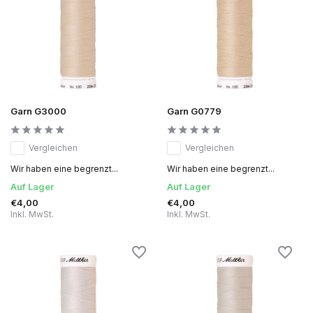
Garn G3000
Garn G0779
Vergleichen
Vergleichen
Wir haben eine begrenzt...
Wir haben eine begrenzt...
Auf Lager
Auf Lager
€4,00
€4,00
Inkl. MwSt.
Inkl. MwSt.