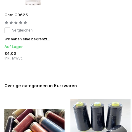
Garn G0625
Vergleichen
Wir haben eine begrenzt...
Auf Lager
€4,00
Inkl. MwSt.
Overige categorieën in Kurzwaren