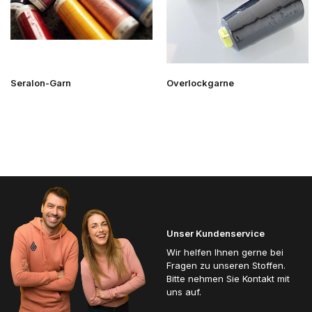
Seralon-Garn
Overlockgarne
Unser Kundenservice
Wir helfen Ihnen gerne bei
Fragen zu unseren Stoffen.
Bitte nehmen Sie Kontakt mit
uns auf.