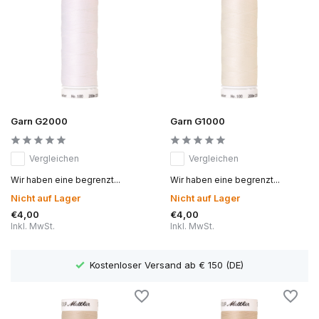
Garn G2000
Garn G1000
Vergleichen
Vergleichen
Wir haben eine begrenzt...
Wir haben eine begrenzt...
Nicht auf Lager
Nicht auf Lager
€4,00
€4,00
Inkl. MwSt.
Inkl. MwSt.
Kostenloser Versand ab € 150 (DE)