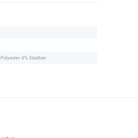
Polyester 4% Elasthan