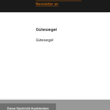
Newsletter an
Gütesiegel
Gütesiegel
Diese Nachricht Ausblenden