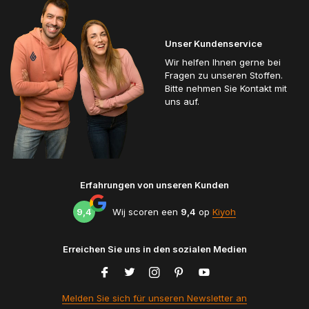
Unser Kundenservice
Wir helfen Ihnen gerne bei
Fragen zu unseren Stoffen.
Bitte nehmen Sie Kontakt mit
uns auf.
Erfahrungen von unseren Kunden
9,4
Wij scoren een
9,4
op
Kiyoh
Erreichen Sie uns in den sozialen Medien
Melden Sie sich für unseren Newsletter an