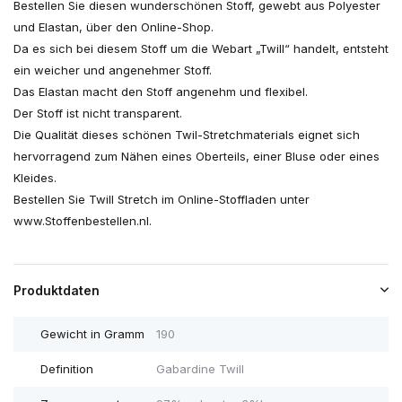
Bestellen Sie diesen wunderschönen Stoff, gewebt aus Polyester
und Elastan, über den Online-Shop.
Da es sich bei diesem Stoff um die Webart „Twill“ handelt, entsteht
ein weicher und angenehmer Stoff.
Das Elastan macht den Stoff angenehm und flexibel.
Der Stoff ist nicht transparent.
Die Qualität dieses schönen Twil-Stretchmaterials eignet sich
hervorragend zum Nähen eines Oberteils, einer Bluse oder eines
Kleides.
Bestellen Sie Twill Stretch im Online-Stoffladen unter
www.Stoffenbestellen.nl.
Produktdaten
Gewicht in Gramm
190
Definition
Gabardine Twill