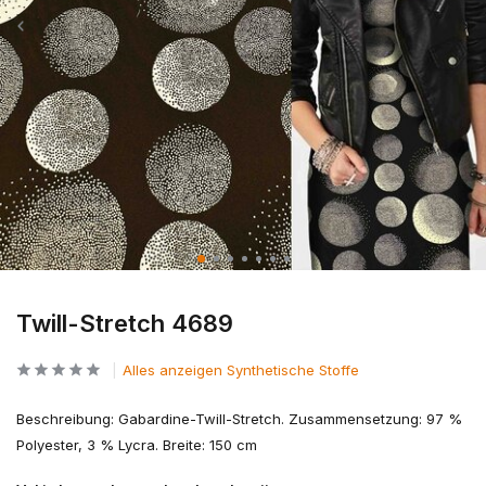
Twill-Stretch 4689
Alles anzeigen Synthetische Stoffe
Beschreibung: Gabardine-Twill-Stretch. Zusammensetzung: 97 %
Polyester, 3 % Lycra. Breite: 150 cm