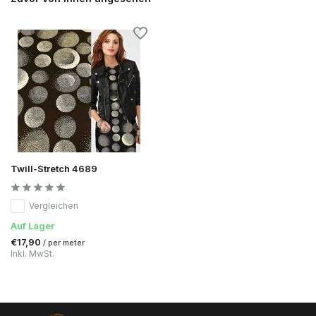
Twill-Stretch 4689
Vergleichen
Auf Lager
€17,90
/ per meter
Inkl. MwSt.