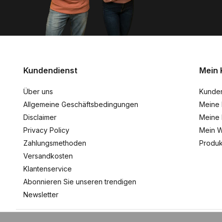
Kundendienst
Mein 
Über uns
Kunde
Allgemeine Geschäftsbedingungen
Meine 
Disclaimer
Meine 
Privacy Policy
Mein W
Zahlungsmethoden
Produk
Versandkosten
Klantenservice
Abonnieren Sie unseren trendigen
Newsletter