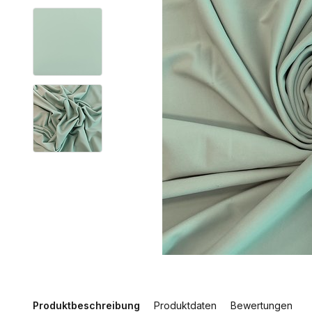
Produktbeschreibung
Produktdaten
Bewertungen