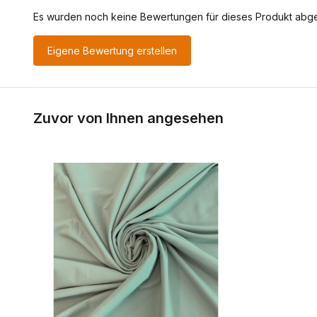
Es wurden noch keine Bewertungen für dieses Produkt abg
Eigene Bewertung erstellen
Zuvor von Ihnen angesehen