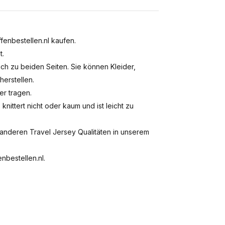
fenbestellen.nl kaufen.
t.
ch zu beiden Seiten. Sie können Kleider,
herstellen.
r tragen.
knittert nicht oder kaum und ist leicht zu
 anderen Travel Jersey Qualitäten in unserem
nbestellen.nl.