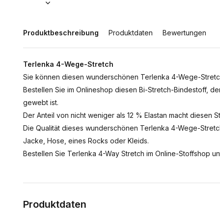
Produktbeschreibung
Produktdaten
Bewertungen
Terlenka 4-Wege-Stretch
Sie können diesen wunderschönen Terlenka 4-Wege-Stretchst
Bestellen Sie im Onlineshop diesen Bi-Stretch-Bindestoff, d
gewebt ist.
Der Anteil von nicht weniger als 12 % Elastan macht diesen 
Die Qualität dieses wunderschönen Terlenka 4-Wege-Stretc
Jacke, Hose, eines Rocks oder Kleids.
Bestellen Sie Terlenka 4-Way Stretch im Online-Stoffshop un
Produktdaten