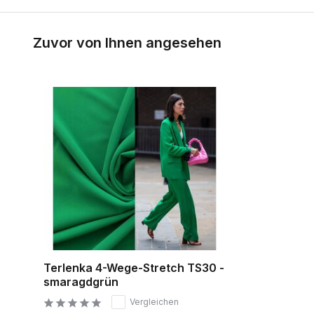
Zuvor von Ihnen angesehen
Terlenka 4-Wege-Stretch TS30 -
smaragdgrün
Vergleichen