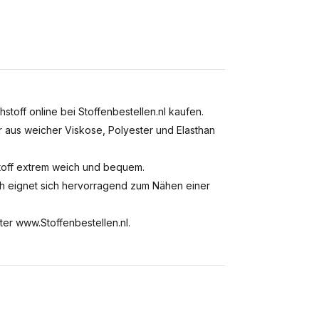
off online bei Stoffenbestellen.nl kaufen.
er aus weicher Viskose, Polyester und Elasthan
Stoff extrem weich und bequem.
h eignet sich hervorragend zum Nähen einer
ter www.Stoffenbestellen.nl.