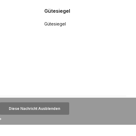
Gütesiegel
Gütesiegel
Diese Nachricht Ausblenden
»