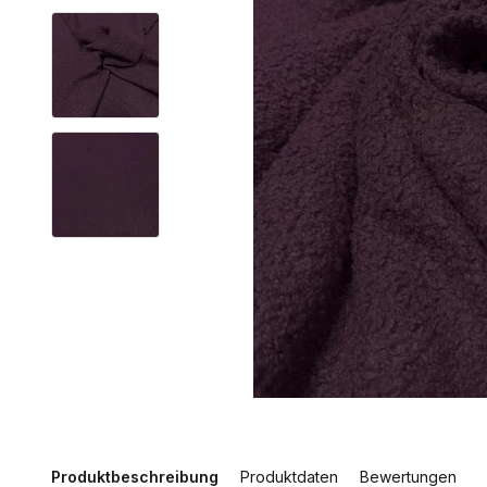
Produktbeschreibung
Produktdaten
Bewertungen