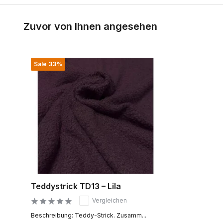
Zuvor von Ihnen angesehen
Sale 33%
Teddystrick TD13 – Lila
Vergleichen
Beschreibung: Teddy-Strick. Zusamm...