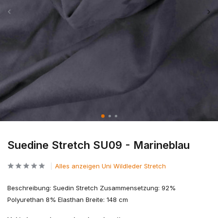
Suedine Stretch SU09 - Marineblau
Alles anzeigen Uni Wildleder Stretch
Beschreibung: Suedin Stretch Zusammensetzung: 92%
Polyurethan 8% Elasthan Breite: 148 cm