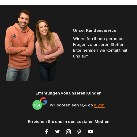
Unser Kundenservice
Wir helfen Ihnen gerne bei
Fragen zu unseren Stoffen.
Bitte nehmen Sie Kontakt mit
uns auf.
Erfahrungen von unseren Kunden
9,4
Wij scoren een
9,4
op
Kiyoh
Erreichen Sie uns in den sozialen Medien