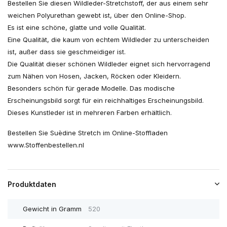
Bestellen Sie diesen Wildleder-Stretchstoff, der aus einem sehr
weichen Polyurethan gewebt ist, über den Online-Shop.
Es ist eine schöne, glatte und volle Qualität.
Eine Qualität, die kaum von echtem Wildleder zu unterscheiden
ist, außer dass sie geschmeidiger ist.
Die Qualität dieser schönen Wildleder eignet sich hervorragend
zum Nähen von Hosen, Jacken, Röcken oder Kleidern.
Besonders schön für gerade Modelle. Das modische
Erscheinungsbild sorgt für ein reichhaltiges Erscheinungsbild.
Dieses Kunstleder ist in mehreren Farben erhältlich.
Bestellen Sie Suèdine Stretch im Online-Stoffladen
www.Stoffenbestellen.nl
Produktdaten
Gewicht in Gramm
520