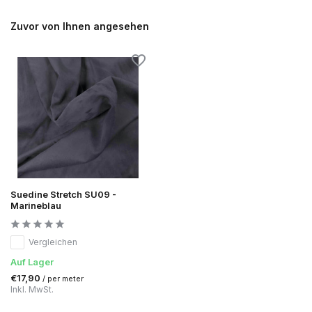
Zuvor von Ihnen angesehen
Suedine Stretch SU09 -
Marineblau
Vergleichen
Auf Lager
€17,90
/ per meter
Inkl. MwSt.