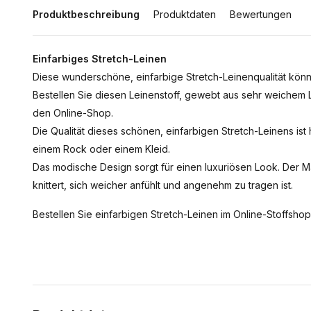
Produktbeschreibung
Produktdaten
Bewertungen
Einfarbiges Stretch-Leinen
Diese wunderschöne, einfarbige Stretch-Leinenqualität könne
Bestellen Sie diesen Leinenstoff, gewebt aus sehr weichem 
den Online-Shop.
Die Qualität dieses schönen, einfarbigen Stretch-Leinens i
einem Rock oder einem Kleid.
Das modische Design sorgt für einen luxuriösen Look. Der Ma
knittert, sich weicher anfühlt und angenehm zu tragen ist.
Bestellen Sie einfarbigen Stretch-Leinen im Online-Stoffshop