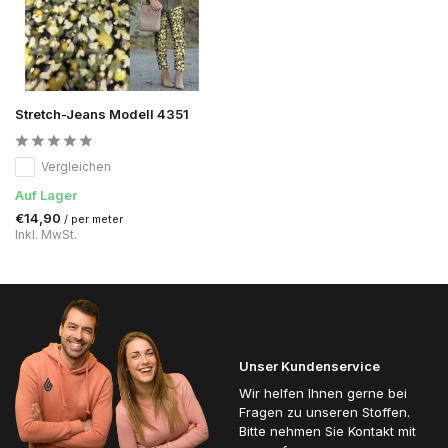
Stretch-Jeans Modell 4351
Vergleichen
Auf Lager
€14,90
/ per meter
Inkl. MwSt.
Unser Kundenservice
Wir helfen Ihnen gerne bei
Fragen zu unseren Stoffen.
Bitte nehmen Sie Kontakt mit