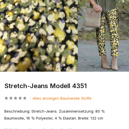
Stretch-Jeans Modell 4351
Alles anzeigen Baumwolle Stoffe
Beschreibung: Stretch-Jeans. Zusammensetzung: 80 %
Baumwolle, 16 % Polyester, 4 % Elastan. Breite: 132 cm