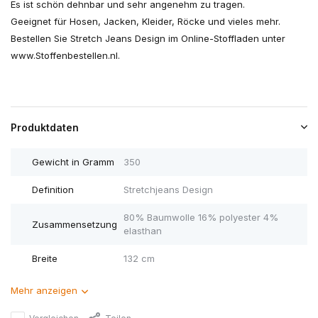
Es ist schön dehnbar und sehr angenehm zu tragen.
Geeignet für Hosen, Jacken, Kleider, Röcke und vieles mehr.
Bestellen Sie Stretch Jeans Design im Online-Stoffladen unter
www.Stoffenbestellen.nl.
Produktdaten
Gewicht in Gramm
350
Definition
Stretchjeans Design
80% Baumwolle 16% polyester 4%
Zusammensetzung
elasthan
Breite
132 cm
Mehr anzeigen