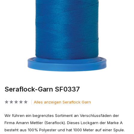
Seraflock-Garn SF0337
Alles anzeigen Seraflock Garn
Wir führen ein begrenztes Sortiment an Verschlussfäden der
Firma Amann Mettler (Seraflock). Dieses Lockgarn der Marke A
besteht aus 100% Polyester und hat 1000 Meter auf einer Spule.