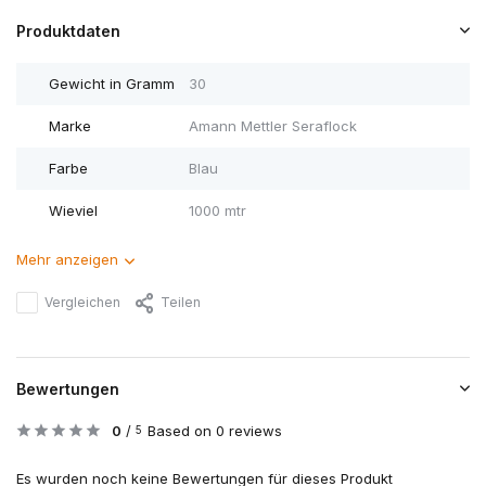
Produktdaten
Gewicht in Gramm
30
Marke
Amann Mettler Seraflock
Farbe
Blau
Wieviel
1000 mtr
Mehr anzeigen
Vergleichen
Teilen
Bewertungen
0
/
Based on 0 reviews
5
Es wurden noch keine Bewertungen für dieses Produkt