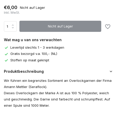
€6,00
Nicht auf Lager
Inkl. MwSt.
Nicht auf Lager
Wat mag u van ons verwachten
Levertijd slechts 1 - 3 werkdagen
Gratis bezorgd v.a. 100,- (NL)
Stoffen op maat geknipt
Produktbeschreibung
Wir führen ein begrenztes Sortiment an Overlockgarnen der Firma
Amann Mettler (Seraflock).
Dieses Overlockgarn der Marke A ist aus 100 % Polyester, weich
und geschmeidig. Die Garne sind farbecht und schrumpffest. Auf
einer Spule sind 1000 Meter.