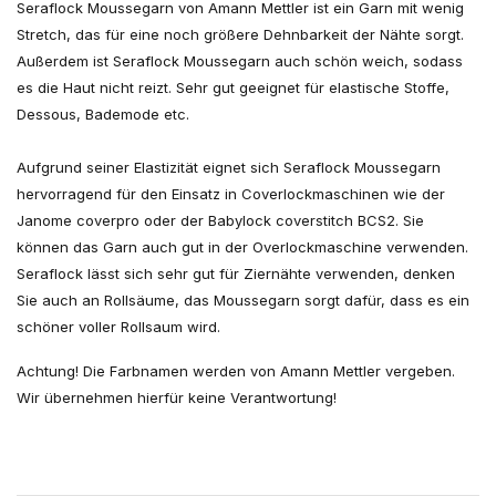
Seraflock Moussegarn von Amann Mettler ist ein Garn mit wenig
Stretch, das für eine noch größere Dehnbarkeit der Nähte sorgt.
Außerdem ist Seraflock Moussegarn auch schön weich, sodass
es die Haut nicht reizt. Sehr gut geeignet für elastische Stoffe,
Dessous, Bademode etc.
Aufgrund seiner Elastizität eignet sich Seraflock Moussegarn
hervorragend für den Einsatz in Coverlockmaschinen wie der
Janome coverpro oder der Babylock coverstitch BCS2. Sie
können das Garn auch gut in der Overlockmaschine verwenden.
Seraflock lässt sich sehr gut für Ziernähte verwenden, denken
Sie auch an Rollsäume, das Moussegarn sorgt dafür, dass es ein
schöner voller Rollsaum wird.
Achtung! Die Farbnamen werden von Amann Mettler vergeben.
Wir übernehmen hierfür keine Verantwortung!