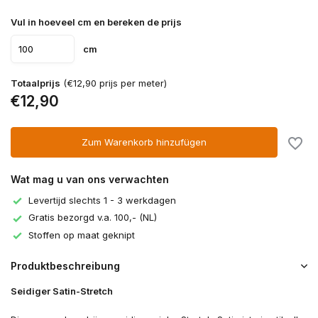
Vul in hoeveel cm en bereken de prijs
cm
Totaalprijs
(€12,90 prijs per meter)
€12,90
Zum Warenkorb hinzufügen
Wat mag u van ons verwachten
Levertijd slechts 1 - 3 werkdagen
Gratis bezorgd v.a. 100,- (NL)
Stoffen op maat geknipt
Produktbeschreibung
Seidiger Satin-Stretch