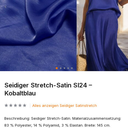
Seidiger Stretch-Satin SI24 –
Kobaltblau
Alles anzeigen Seidiger Satinstretch
Beschreibung: Seidiger Stretch-Satin. Materialzusammensetzung:
83 % Polyester, 14 % Polyamid, 3 % Elastan. Breite: 145 cm.