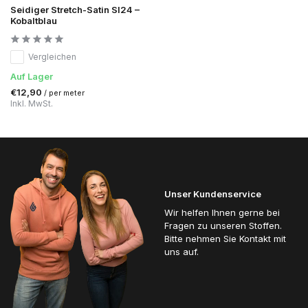
Seidiger Stretch-Satin SI24 –
Kobaltblau
Vergleichen
Auf Lager
€12,90
/ per meter
Inkl. MwSt.
Unser Kundenservice
Wir helfen Ihnen gerne bei
Fragen zu unseren Stoffen.
Bitte nehmen Sie Kontakt mit
uns auf.