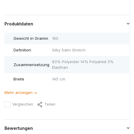
Produktdaten
Gewicht in Gramm
160
Definition
Silky Satin Stretch
83% Polyester 14% Polyamid 3%
Zusammensetzung
Elasthan
Breite
145 cm
Mehr anzeigen
Vergleichen
Teilen
Bewertungen