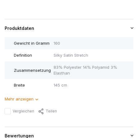
Produktdaten
Gewicht in Gramm
160
Definition
Silky Satin Stretch
83% Polyester 14% Polyamid 3%
Zusammensetzung
Elasthan
Breite
145 cm
Mehr anzeigen
Vergleichen
Teilen
Bewertungen