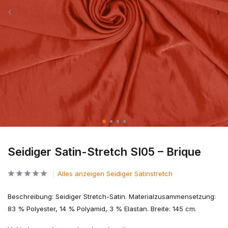
Seidiger Satin-Stretch SI05 – Brique
Alles anzeigen Seidiger Satinstretch
Beschreibung: Seidiger Stretch-Satin. Materialzusammensetzung:
83 % Polyester, 14 % Polyamid, 3 % Elastan. Breite: 145 cm.