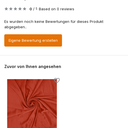
0
/
Based on 0 reviews
5
Es wurden noch keine Bewertungen für dieses Produkt
abgegeben..
Eigene Bewertung erstellen
Zuvor von Ihnen angesehen