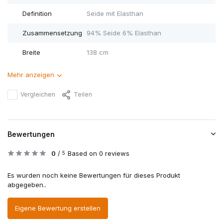
Definition
Seide mit Elasthan
Zusammensetzung
94% Seide 6% Elasthan
Breite
138 cm
Mehr anzeigen
Vergleichen
Teilen
Bewertungen
0
/
Based on 0 reviews
5
Es wurden noch keine Bewertungen für dieses Produkt
abgegeben..
Eigene Bewertung erstellen