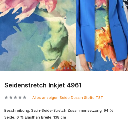
Seidenstretch Inkjet 4961
Alles anzeigen Seide Dessin Stoffe TST
Beschreibung: Satin-Seide-Stretch Zusammensetzung: 94 %
Seide, 6 % Elasthan Breite: 138 cm