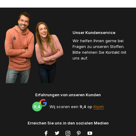
Unser Kundenservice
Wir helfen Ihnen gerne bei
Fragen zu unseren Stoffen.
Bitte nehmen Sie Kontakt mit
uns auf.
Erfahrungen von unseren Kunden
9,4
Wij scoren een
9,4
op
Kiyoh
Erreichen Sie uns in den sozialen Medien