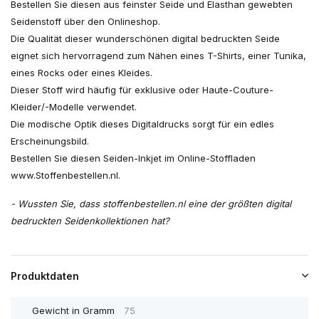
Bestellen Sie diesen aus feinster Seide und Elasthan gewebten
Seidenstoff über den Onlineshop.
Die Qualität dieser wunderschönen digital bedruckten Seide
eignet sich hervorragend zum Nähen eines T-Shirts, einer Tunika,
eines Rocks oder eines Kleides.
Dieser Stoff wird häufig für exklusive oder Haute-Couture-
Kleider/-Modelle verwendet.
Die modische Optik dieses Digitaldrucks sorgt für ein edles
Erscheinungsbild.
Bestellen Sie diesen Seiden-Inkjet im Online-Stoffladen
www.Stoffenbestellen.nl.
- Wussten Sie, dass stoffenbestellen.nl eine der größten digital
bedruckten Seidenkollektionen hat?
Produktdaten
Gewicht in Gramm
75