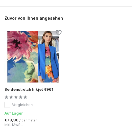
Zuvor von Ihnen angesehen
Seidenstretch Inkjet 4961
Vergleichen
Auf Lager
€79,90
/ per meter
Inkl. MwSt.