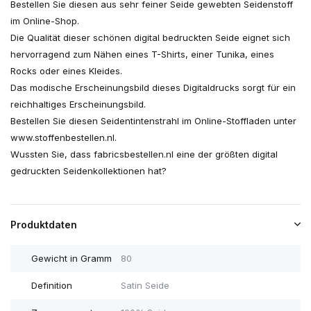
Bestellen Sie diesen aus sehr feiner Seide gewebten Seidenstoff
im Online-Shop.
Die Qualität dieser schönen digital bedruckten Seide eignet sich
hervorragend zum Nähen eines T-Shirts, einer Tunika, eines
Rocks oder eines Kleides.
Das modische Erscheinungsbild dieses Digitaldrucks sorgt für ein
reichhaltiges Erscheinungsbild.
Bestellen Sie diesen Seidentintenstrahl im Online-Stoffladen unter
www.stoffenbestellen.nl.
Wussten Sie, dass fabricsbestellen.nl eine der größten digital
gedruckten Seidenkollektionen hat?
Produktdaten
Gewicht in Gramm
80
Definition
Satin Seide