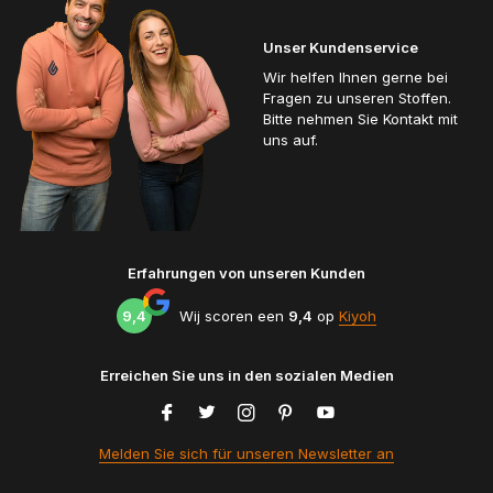
Unser Kundenservice
Wir helfen Ihnen gerne bei
Fragen zu unseren Stoffen.
Bitte nehmen Sie Kontakt mit
uns auf.
Erfahrungen von unseren Kunden
9,4
Wij scoren een
9,4
op
Kiyoh
Erreichen Sie uns in den sozialen Medien
Melden Sie sich für unseren Newsletter an