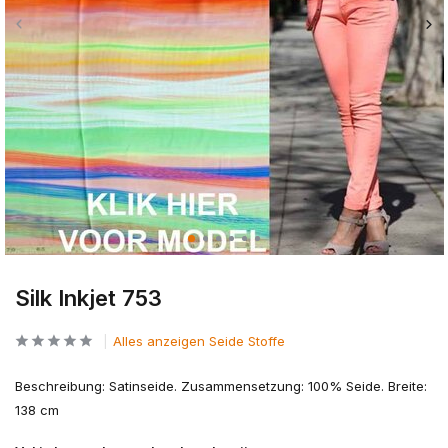
Silk Inkjet 753
Alles anzeigen Seide Stoffe
Beschreibung: Satinseide. Zusammensetzung: 100% Seide. Breite:
138 cm