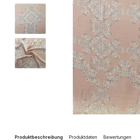
Produktbeschreibung
Produktdaten
Bewertungen