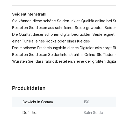
Seidentintenstrahl
Sie können diese schöne Seiden-Inkjet-Qualität online bei St
Bestellen Sie diesen aus sehr feiner Seide gewebten Seiden
Die Qualität dieser schönen digital bedruckten Seide eignet
einer Tunika, eines Rocks oder eines Kleides.
Das modische Erscheinungsbild dieses Digitaldrucks sorgt für
Bestellen Sie diesen Seidentintenstrahl im Online-Stoffladen 
Wussten Sie, dass fabricsbestellen.nl eine der größten digit
Produktdaten
Gewicht in Gramm
150
Definition
Satin Seide