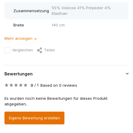
55% Viskose 41% Polyester 4%
Zusammensetzung
Elasthan
Breite
140 cm
Mehr anzeigen
Vergleichen
Teilen
Bewertungen
0
/
Based on 0 reviews
5
Es wurden noch keine Bewertungen für dieses Produkt
abgegeben..
Eigene Bewertung erstellen