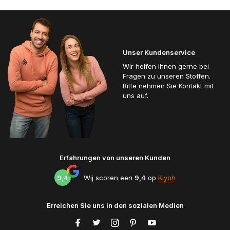
Unser Kundenservice
Wir helfen Ihnen gerne bei
Fragen zu unseren Stoffen.
Bitte nehmen Sie Kontakt mit
uns auf.
Erfahrungen von unseren Kunden
9,4
Wij scoren een
9,4
op
Kiyoh
Erreichen Sie uns in den sozialen Medien