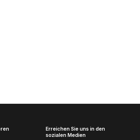
eren
Erreichen Sie uns in den
sozialen Medien