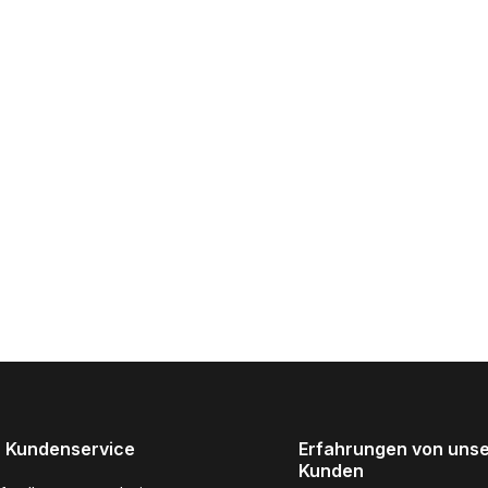
 Kundenservice
Erfahrungen von uns
Kunden