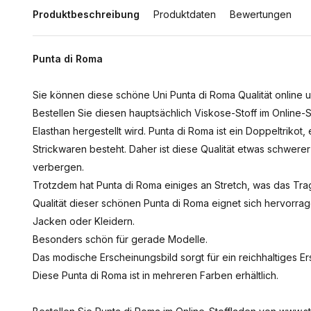
Produktbeschreibung
Produktdaten
Bewertungen
Punta di Roma
Sie können diese schöne Uni Punta di Roma Qualität online u
Bestellen Sie diesen hauptsächlich Viskose-Stoff im Online
Elasthan hergestellt wird. Punta di Roma ist ein Doppeltrikot
Strickwaren besteht. Daher ist diese Qualität etwas schwerer u
verbergen.
Trotzdem hat Punta di Roma einiges an Stretch, was das Tr
Qualität dieser schönen Punta di Roma eignet sich hervorr
Jacken oder Kleidern.
Besonders schön für gerade Modelle.
Das modische Erscheinungsbild sorgt für ein reichhaltiges Er
Diese Punta di Roma ist in mehreren Farben erhältlich.