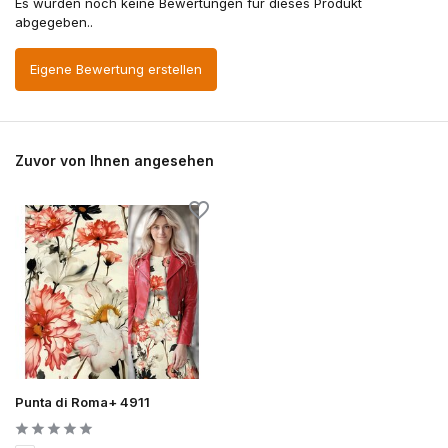
Es wurden noch keine Bewertungen für dieses Produkt
abgegeben..
Eigene Bewertung erstellen
Zuvor von Ihnen angesehen
Punta di Roma+ 4911