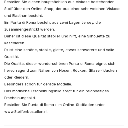
Bestellen Sie diesen hauptsächlich aus Viskose bestehenden
Stoff über den Online-Shop, der aus einer sehr weichen Viskose
und Elasthan besteht.
Ein Punta di Roma besteht aus zwei Lagen Jersey, die
zusammengestrickt werden.
Daher ist diese Qualität stabiler und hilft, eine Silhouette zu
kaschieren.
Es ist eine schöne, stabile, glatte, etwas schwerere und volle
Qualität.
Die Qualität dieser wunderschönen Punta di Roma eignet sich
hervorragend zum Nähen von Hosen, Röcken, (Blazer-)Jacken
oder Kleidern.
Besonders schön für gerade Modelle.
Das modische Erscheinungsbild sorgt für ein reichhaltiges
Erscheinungsbild.
Bestellen Sie Punta di Roma+ im Online-Stoffladen unter
www.Stoffenbestellen.nl.