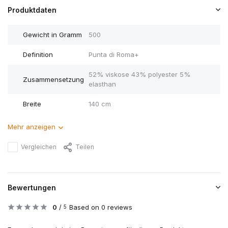
Produktdaten
Gewicht in Gramm
500
Definition
Punta di Roma+
52% viskose 43% polyester 5%
Zusammensetzung
elasthan
Breite
140 cm
Mehr anzeigen
Vergleichen
Teilen
Bewertungen
0
/
Based on 0 reviews
5