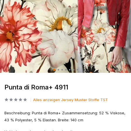
Punta di Roma+ 4911
Alles anzeigen Jersey Muster Stoffe TST
Beschreibung: Punta di Roma+ Zusammensetzung: 52 % Viskose,
43 % Polyester, 5 % Elastan. Breite: 140 cm