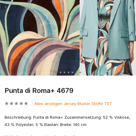
Punta di Roma+ 4679
Alles anzeigen Jersey Muster Stoffe TST
Beschreibung: Punta di Roma+ Zusammensetzung: 52 % Viskose,
43 % Polyester, 5 % Elastan. Breite: 140 cm