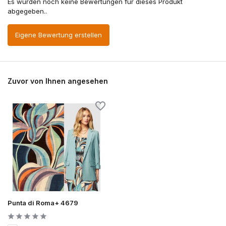
Es wurden noch keine Bewertungen für dieses Produkt
abgegeben..
Eigene Bewertung erstellen
Zuvor von Ihnen angesehen
Punta di Roma+ 4679