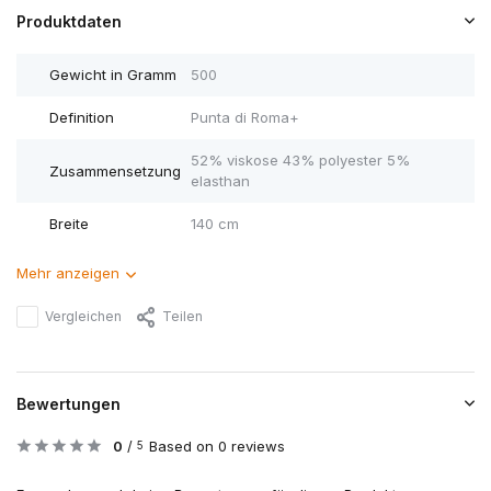
Produktdaten
Gewicht in Gramm
500
Definition
Punta di Roma+
52% viskose 43% polyester 5%
Zusammensetzung
elasthan
Breite
140 cm
Mehr anzeigen
Vergleichen
Teilen
Bewertungen
0
/
Based on 0 reviews
5