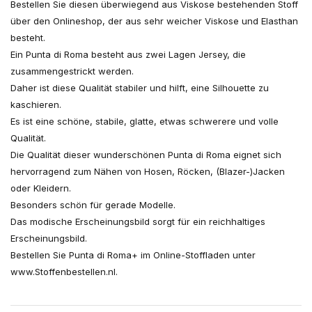
Bestellen Sie diesen überwiegend aus Viskose bestehenden Stoff
über den Onlineshop, der aus sehr weicher Viskose und Elasthan
besteht.
Ein Punta di Roma besteht aus zwei Lagen Jersey, die
zusammengestrickt werden.
Daher ist diese Qualität stabiler und hilft, eine Silhouette zu
kaschieren.
Es ist eine schöne, stabile, glatte, etwas schwerere und volle
Qualität.
Die Qualität dieser wunderschönen Punta di Roma eignet sich
hervorragend zum Nähen von Hosen, Röcken, (Blazer-)Jacken
oder Kleidern.
Besonders schön für gerade Modelle.
Das modische Erscheinungsbild sorgt für ein reichhaltiges
Erscheinungsbild.
Bestellen Sie Punta di Roma+ im Online-Stoffladen unter
www.Stoffenbestellen.nl.