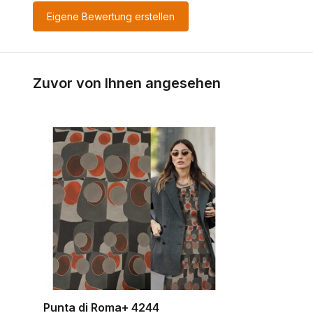
Eigene Bewertung erstellen
Zuvor von Ihnen angesehen
Punta di Roma+ 4244