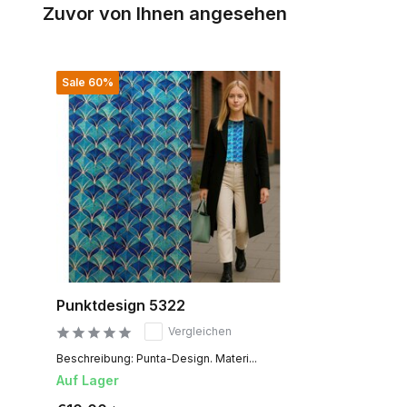
Zuvor von Ihnen angesehen
Sale 60%
Punktdesign 5322
Vergleichen
Beschreibung: Punta-Design. Materi...
Auf Lager