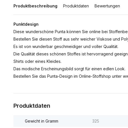
Produktbeschreibung
Produktdaten
Bewertungen
Punktdesign
Diese wunderschöne Punta können Sie online bei Stoffenbest
Bestellen Sie diesen Stoff aus sehr weicher Viskose und Pol
Es ist von wunderbar geschmeidiger und voller Qualität.
Die Qualität dieses schönen Stoffes ist hervorragend geeig
Shirts oder eines Kleides.
Das modische Erscheinungsbild sorgt für einen edlen Look.
Bestellen Sie das Punta-Design im Online-Stoffshop unter ww
Produktdaten
Gewicht in Gramm
325