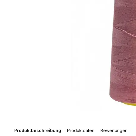
Produktbeschreibung
Produktdaten
Bewertungen