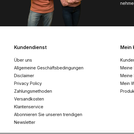
nehmen
Kundendienst
Mein 
Über uns
Kunde
Allgemeine Geschäftsbedingungen
Meine 
Disclaimer
Meine 
Privacy Policy
Mein W
Zahlungsmethoden
Produk
Versandkosten
Klantenservice
Abonnieren Sie unseren trendigen
Newsletter