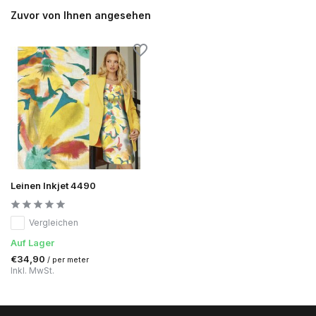
Zuvor von Ihnen angesehen
Leinen Inkjet 4490
Vergleichen
Auf Lager
€34,90
/ per meter
Inkl. MwSt.