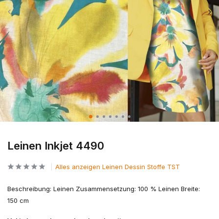
Leinen Inkjet 4490
Alles anzeigen Leinen Dessin Stoffe TST
Beschreibung: Leinen Zusammensetzung: 100 % Leinen Breite:
150 cm