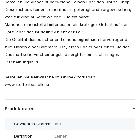
Bestellen Sie dieses superweiche Leinen über den Online-Shop.
Dieses ist aus feinen Leinenfasern gefertigt und vorgewaschen,
was für eine äußerst weiche Qualität sorgt.
Manche Leinenstoffe hinterlassen ein kratziges Gefühl auf der
Haut, aber das ist definitiv nicht der Fall!
Die Qualität dieses schönen Leinens eignet sich hervorragend
zum Nähen einer Sommerbluse, eines Rocks oder eines Kleides.
Das modische Erscheinungsbild sorgt für ein reichhaltiges
Erscheinungsbild.
Bestellen Sie Bettwäsche im Online-Stoffladen
www.stoffenbestellen.nl.
Produktdaten
Gewicht in Gramm
190
Definition
Leinen