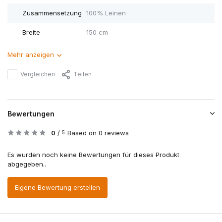
Zusammensetzung
100% Leinen
Breite
150 cm
Mehr anzeigen
Vergleichen
Teilen
Bewertungen
0
/
Based on 0 reviews
5
Es wurden noch keine Bewertungen für dieses Produkt
abgegeben..
Eigene Bewertung erstellen