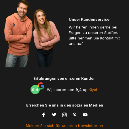
Unser Kundenservice
Wir helfen Ihnen gerne bei
Fragen zu unseren Stoffen.
Bitte nehmen Sie Kontakt mit
uns auf.
Erfahrungen von unseren Kunden
9,4
Wij scoren een
9,4
op
Kiyoh
Erreichen Sie uns in den sozialen Medien
Melden Sie sich für unseren Newsletter an