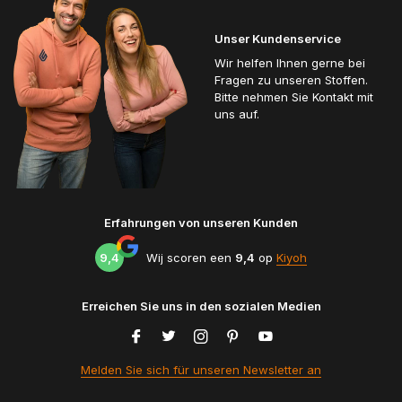
Unser Kundenservice
Wir helfen Ihnen gerne bei
Fragen zu unseren Stoffen.
Bitte nehmen Sie Kontakt mit
uns auf.
Erfahrungen von unseren Kunden
9,4
Wij scoren een
9,4
op
Kiyoh
Erreichen Sie uns in den sozialen Medien
Melden Sie sich für unseren Newsletter an