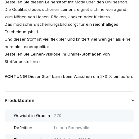
Bestellen Sie diesen Leinenstoff mit Motiv über den Onlineshop.
Die Qualität dieses schönen Leinens eignet sich hervorragend
zum Nähen von Hosen, Röcken, Jacken oder Kleidern.
Das modische Erscheinungsbild sorgt für ein reichhaltiges
Erscheinungsbild.
Und dieser Stoff ist viel flexibler und knittert viel weniger als eine
normale Leinenqualität
Bestellen Sie Leinen-Viskose im Online-Stoffladen von
Stoffenbestellen.nl.
ACHTUNG!
Dieser Stoff kann beim Waschen um 2-3 % einlaufen.
Produktdaten
Gewicht in Gramm
270
Definition
Leinen Baumwolle