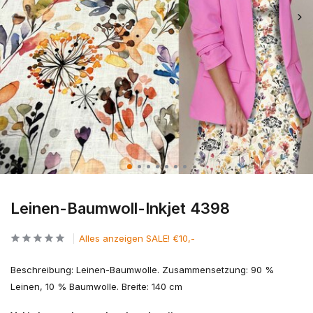
Leinen-Baumwoll-Inkjet 4398
Alles anzeigen SALE! €10,-
Beschreibung: Leinen-Baumwolle. Zusammensetzung: 90 %
Leinen, 10 % Baumwolle. Breite: 140 cm