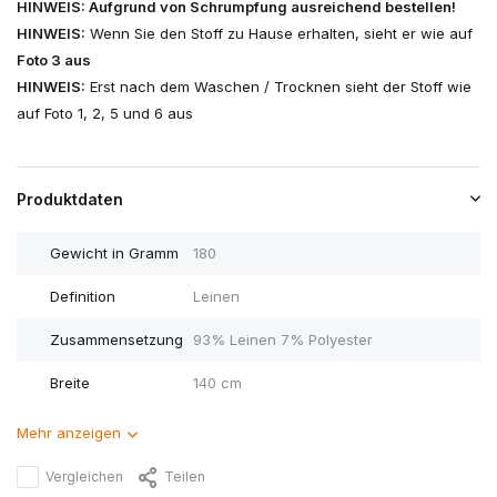
HINWEIS: Aufgrund von Schrumpfung ausreichend bestellen!
HINWEIS:
Wenn Sie den Stoff zu Hause erhalten, sieht er wie auf
Foto 3 aus
HINWEIS:
Erst nach dem Waschen / Trocknen sieht der Stoff wie
auf Foto 1, 2, 5 und 6 aus
Produktdaten
Gewicht in Gramm
180
Definition
Leinen
Zusammensetzung
93% Leinen 7% Polyester
Breite
140 cm
Mehr anzeigen
Vergleichen
Teilen