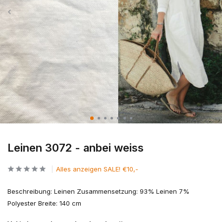
Leinen 3072 - anbei weiss
Alles anzeigen SALE! €10,-
Beschreibung: Leinen Zusammensetzung: 93% Leinen 7%
Polyester Breite: 140 cm