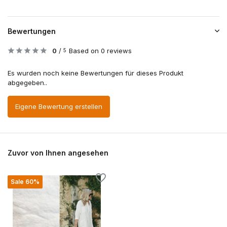
Bewertungen
0
/
Based on 0 reviews
5
Es wurden noch keine Bewertungen für dieses Produkt
abgegeben..
Eigene Bewertung erstellen
Zuvor von Ihnen angesehen
Sale 60%