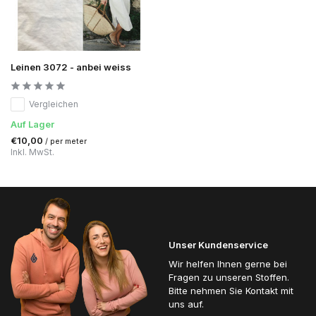
Leinen 3072 - anbei weiss
Vergleichen
Auf Lager
€10,00
/ per meter
Inkl. MwSt.
Unser Kundenservice
Wir helfen Ihnen gerne bei
Fragen zu unseren Stoffen.
Bitte nehmen Sie Kontakt mit
uns auf.