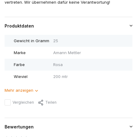
vertreten. Wir übernehmen dafür keine Verantwortung!
Produktdaten
Gewicht in Gramm
25
Marke
Amann Mettler
Farbe
Rosa
Wieviel
200 mtr
Mehr anzeigen
Vergleichen
Teilen
Bewertungen