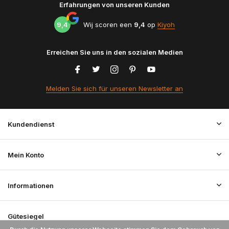
Erfahrungen von unseren Kunden
9,4
Wij scoren een
9,4
op
Kiyoh
Erreichen Sie uns in den sozialen Medien
Melden Sie sich für unseren Newsletter an
Kundendienst
Mein Konto
Informationen
Gütesiegel