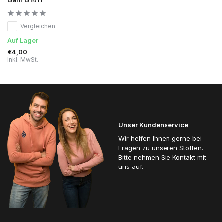
Vergleichen
Auf Lager
€4,00
Inkl. MwSt.
Unser Kundenservice
Wir helfen Ihnen gerne bei
Fragen zu unseren Stoffen.
Bitte nehmen Sie Kontakt mit
uns auf.