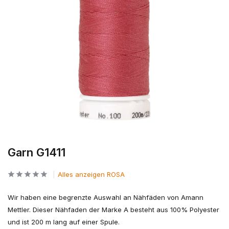
Garn G1411
Alles anzeigen ROSA
Wir haben eine begrenzte Auswahl an Nähfäden von Amann
Mettler. Dieser Nähfaden der Marke A besteht aus 100% Polyester
und ist 200 m lang auf einer Spule.