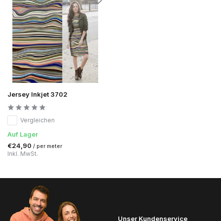
Jersey Inkjet 3702
Vergleichen
Auf Lager
€24,90
/ per meter
Inkl. MwSt.
Unser Kundenservice