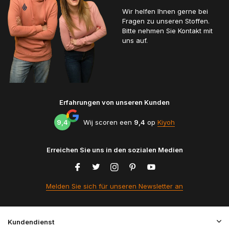
Wir helfen Ihnen gerne bei
Fragen zu unseren Stoffen.
Bitte nehmen Sie Kontakt mit
uns auf.
Erfahrungen von unseren Kunden
9,4
Wij scoren een
9,4
op
Kiyoh
Erreichen Sie uns in den sozialen Medien
Melden Sie sich für unseren Newsletter an
Kundendienst