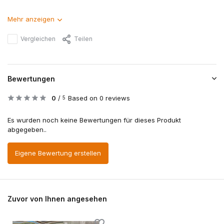
Mehr anzeigen
Vergleichen
Teilen
Bewertungen
0
/
Based on 0 reviews
5
Es wurden noch keine Bewertungen für dieses Produkt
abgegeben..
Eigene Bewertung erstellen
Zuvor von Ihnen angesehen