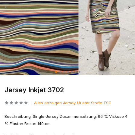
Jersey Inkjet 3702
Alles anzeigen Jersey Muster Stoffe TST
Beschreibung: Single-Jersey Zusammensetzung: 96 % Viskose 4
% Elastan Breite: 140 cm