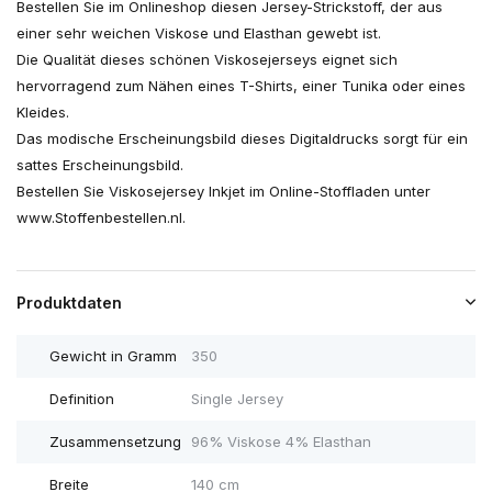
Bestellen Sie im Onlineshop diesen Jersey-Strickstoff, der aus
einer sehr weichen Viskose und Elasthan gewebt ist.
Die Qualität dieses schönen Viskosejerseys eignet sich
hervorragend zum Nähen eines T-Shirts, einer Tunika oder eines
Kleides.
Das modische Erscheinungsbild dieses Digitaldrucks sorgt für ein
sattes Erscheinungsbild.
Bestellen Sie Viskosejersey Inkjet im Online-Stoffladen unter
www.Stoffenbestellen.nl.
Produktdaten
Gewicht in Gramm
350
Definition
Single Jersey
Zusammensetzung
96% Viskose 4% Elasthan
Breite
140 cm