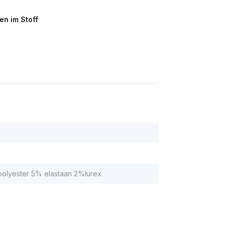
en im Stoff
olyester 5% elastaan 2%lurex