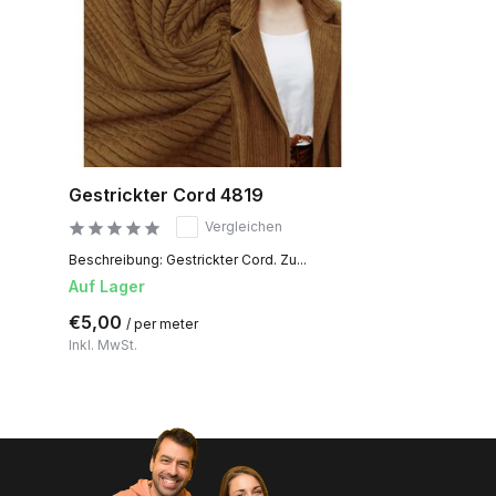
Gestrickter Cord 4819
Vergleichen
Beschreibung: Gestrickter Cord. Zu...
Auf Lager
€5,00
/ per meter
Inkl. MwSt.