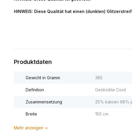
HINWEIS: Diese Qualität hat einen (dunklen) Glitzerstreif
Produktdaten
Gewicht in Gramm
385
Definition
Gestrickte Cord
Zusammensetzung
25% katoen 68% p
Breite
150 cm
Mehr anzeigen