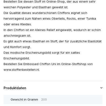
Bestellen Sie diesen Stoff im Online-Shop, der aus einem sehr
weichen Polyester und Elasthan gewebt ist.
Die Qualität dieses wunderschönen Chiffons eignet sich
hervorragend zum Nähen eines Oberteils, Rocks, einer Tunika
oder eines Kleides.
In den Chiffon ist ein kleines Relief eingewebt, wodurch er schön
anschmiegsam ist.
Es gibt auch etwas Elasthan im Stoff, der für zusätzliche Elastizität
und Komfort sorgt.
Das modische Erscheinungsbild sorgt für ein sattes
Erscheinungsbild.
Bestellen Sie Embossed Chiffon Uni im Online-Stoffshop von
www.stoffenbestellen.nl.
Produktdaten
Gewicht in Gramm
200