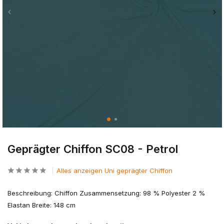
Geprägter Chiffon SC08 - Petrol
Alles anzeigen Uni geprägter Chiffon
Beschreibung: Chiffon Zusammensetzung: 98 % Polyester 2 %
Elastan Breite: 148 cm