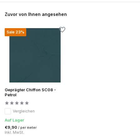
Zuvor von Ihnen angesehen
Sale 23%
Geprägter Chiffon SC08 -
Petrol
Vergleichen
Auf Lager
€9,90
/ per meter
Inkl. MwSt.