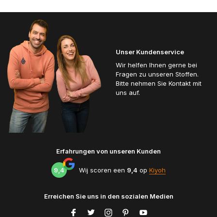
Unser Kundenservice
Wir helfen Ihnen gerne bei
Fragen zu unseren Stoffen.
Bitte nehmen Sie Kontakt mit
uns auf.
Erfahrungen von unseren Kunden
9,4
Wij scoren een
9,4
op
Kiyoh
Erreichen Sie uns in den sozialen Medien