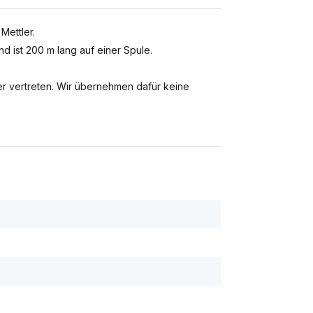
ettler.
 ist 200 m lang auf einer Spule.
r vertreten. Wir übernehmen dafür keine