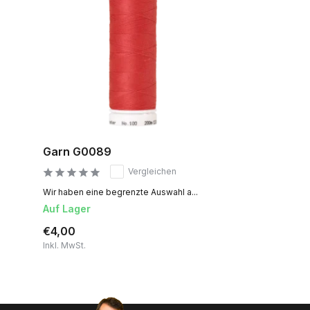
Garn G0089
Vergleichen
Wir haben eine begrenzte Auswahl a...
Auf Lager
€4,00
Inkl. MwSt.