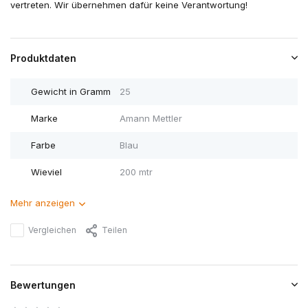
vertreten. Wir übernehmen dafür keine Verantwortung!
Produktdaten
Gewicht in Gramm
25
Marke
Amann Mettler
Farbe
Blau
Wieviel
200 mtr
Mehr anzeigen
Vergleichen
Teilen
Bewertungen