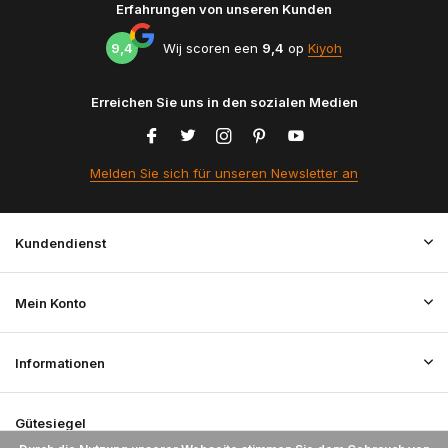
Erfahrungen von unseren Kunden
9,4
Wij scoren een
9,4
op
Kiyoh
Erreichen Sie uns in den sozialen Medien
Melden Sie sich für unseren Newsletter an
Kundendienst
Mein Konto
Informationen
Gütesiegel