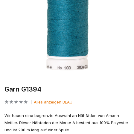
Garn G1394
Alles anzeigen BLAU
Wir haben eine begrenzte Auswahl an Nähfäden von Amann
Mettler. Dieser Nähfaden der Marke A besteht aus 100% Polyester
und ist 200 m lang auf einer Spule.