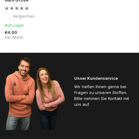
Vergleichen
Auf Lager
€4,00
Inkl. MwSt.
Unser Kundenservice
Wir helfen Ihnen gerne bei
Fragen zu unseren Stoffen.
Bitte nehmen Sie Kontakt mit
uns auf.