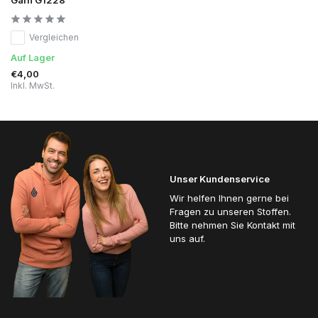
Vergleichen
Auf Lager
€4,00
Inkl. MwSt.
Unser Kundenservice
Wir helfen Ihnen gerne bei
Fragen zu unseren Stoffen.
Bitte nehmen Sie Kontakt mit
uns auf.