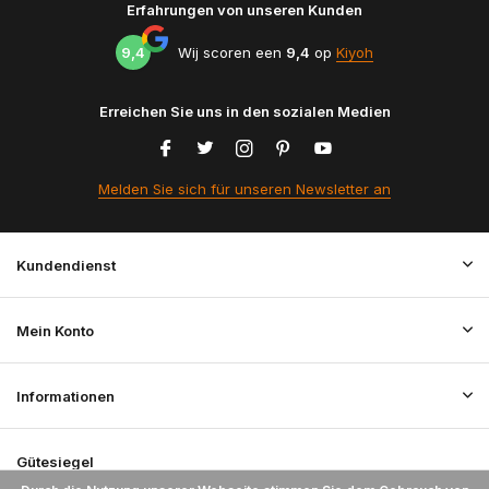
Erfahrungen von unseren Kunden
9,4
Wij scoren een
9,4
op
Kiyoh
Erreichen Sie uns in den sozialen Medien
Melden Sie sich für unseren Newsletter an
Kundendienst
Mein Konto
Informationen
Gütesiegel