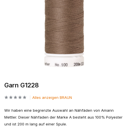
Garn G1228
Alles anzeigen BRAUN
Wir haben eine begrenzte Auswahl an Nähfäden von Amann
Mettler. Dieser Nähfaden der Marke A besteht aus 100% Polyester
und ist 200 m lang auf einer Spule.