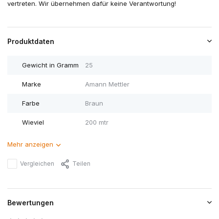
vertreten. Wir übernehmen dafür keine Verantwortung!
Produktdaten
Gewicht in Gramm
25
Marke
Amann Mettler
Farbe
Braun
Wieviel
200 mtr
Mehr anzeigen
Vergleichen
Teilen
Bewertungen