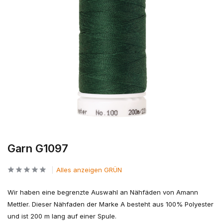
Garn G1097
Alles anzeigen GRÜN
Wir haben eine begrenzte Auswahl an Nähfäden von Amann
Mettler. Dieser Nähfaden der Marke A besteht aus 100% Polyester
und ist 200 m lang auf einer Spule.