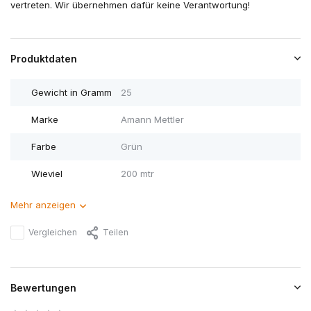
vertreten. Wir übernehmen dafür keine Verantwortung!
Produktdaten
Gewicht in Gramm
25
Marke
Amann Mettler
Farbe
Grün
Wieviel
200 mtr
Mehr anzeigen
Vergleichen
Teilen
Bewertungen