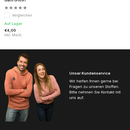
Vergleichen
Auf Lager
€4,00
Inkl. MwSt.
Unser Kundenservice
Wir helfen Ihnen gerne bei
Fragen zu unseren Stoffen.
Bitte nehmen Sie Kontakt mit
uns auf.