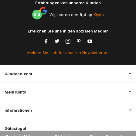
Erfahrungen von unseren Kunden
9,4
Wij scoren een
9,4
op
Kiyoh
Erreichen Sie uns in den sozialen Medien
Melden Sie sich für unseren Newsletter an
Kundendienst
Mein Konto
Informationen
Gütesiegel