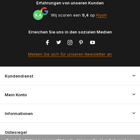
Erfahrungen von unseren Kunden
9,4
Wij scoren een
9,4
op
Kiyoh
Erreichen Sie uns in den sozialen Medien
Melden Sie sich für unseren Newsletter an
Kundendienst
Mein Konto
Informationen
Gütesiegel