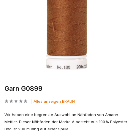
Garn G0899
Alles anzeigen BRAUN
Wir haben eine begrenzte Auswahl an Nähfäden von Amann
Mettler. Dieser Nähfaden der Marke A besteht aus 100% Polyester
und ist 200 m lang auf einer Spule.