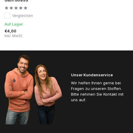
Vergleichen
Auf Lager
€4,00
Inkl. MwSt.
Unser Kundenservice
Wir helfen Ihnen gerne bei
Fragen zu unseren Stoffen.
Bitte nehmen Sie Kontakt mit
uns auf.