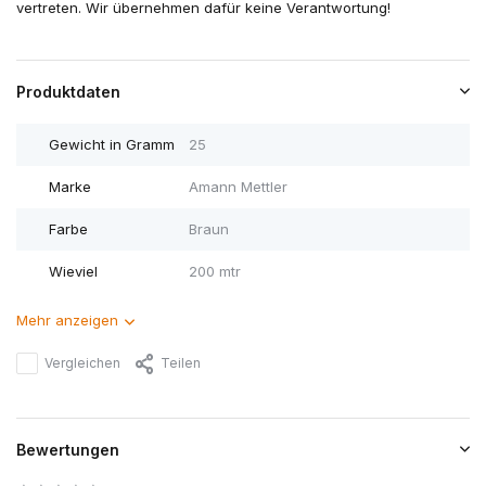
vertreten. Wir übernehmen dafür keine Verantwortung!
Produktdaten
Gewicht in Gramm
25
Marke
Amann Mettler
Farbe
Braun
Wieviel
200 mtr
Mehr anzeigen
Vergleichen
Teilen
Bewertungen