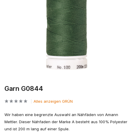
Garn G0844
Alles anzeigen GRÜN
Wir haben eine begrenzte Auswahl an Nähfäden von Amann
Mettler. Dieser Nähfaden der Marke A besteht aus 100% Polyester
und ist 200 m lang auf einer Spule.