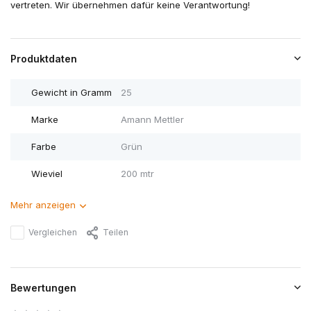
vertreten. Wir übernehmen dafür keine Verantwortung!
Produktdaten
Gewicht in Gramm
25
Marke
Amann Mettler
Farbe
Grün
Wieviel
200 mtr
Mehr anzeigen
Vergleichen
Teilen
Bewertungen