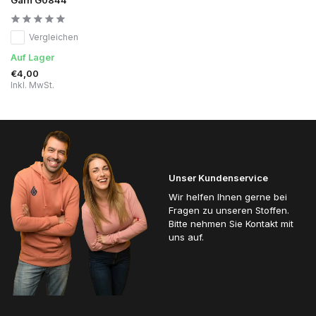
Vergleichen
Auf Lager
€4,00
Inkl. MwSt.
Unser Kundenservice
Wir helfen Ihnen gerne bei
Fragen zu unseren Stoffen.
Bitte nehmen Sie Kontakt mit
uns auf.