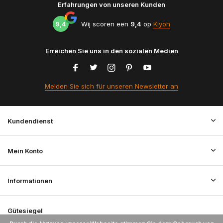
Erfahrungen von unseren Kunden
9,4
Wij scoren een
9,4
op
Kiyoh
Erreichen Sie uns in den sozialen Medien
Melden Sie sich für unseren Newsletter an
Kundendienst
Mein Konto
Informationen
Gütesiegel