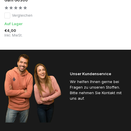
Vergleichen
Auf Lager
€4,00
Inkl. MwSt.
Unser Kundenservice
Wir helfen Ihnen gerne bei
Fragen zu unseren Stoffen.
Bitte nehmen Sie Kontakt mit
uns auf.