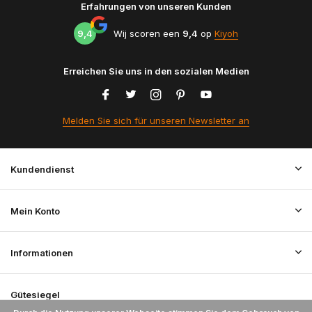
Erfahrungen von unseren Kunden
9,4
Wij scoren een
9,4
op
Kiyoh
Erreichen Sie uns in den sozialen Medien
Melden Sie sich für unseren Newsletter an
Kundendienst
Mein Konto
Informationen
Gütesiegel