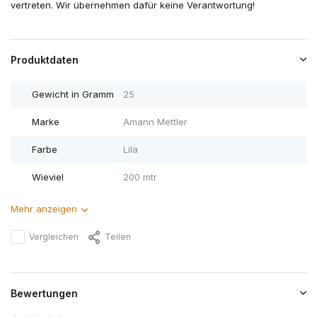
vertreten. Wir übernehmen dafür keine Verantwortung!
Produktdaten
Gewicht in Gramm
25
Marke
Amann Mettler
Farbe
Lila
Wieviel
200 mtr
Mehr anzeigen
Vergleichen
Teilen
Bewertungen