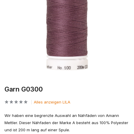
Garn G0300
Alles anzeigen LILA
Wir haben eine begrenzte Auswahl an Nähfäden von Amann
Mettler. Dieser Nähfaden der Marke A besteht aus 100% Polyester
und ist 200 m lang auf einer Spule.