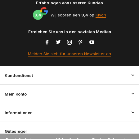
Erfahrungen von unseren Kunden
9,4
Wij scoren een
9,4
op
Kiyoh
Erreichen Sie uns in den sozialen Medien
Melden Sie sich für unseren Newsletter an
Kundendienst
Mein Konto
Informationen
Gütesiegel