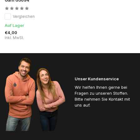
Vergleichen
Auf Lager
€4,00
Inkl. MwSt.
Unser Kundenservice
Wir helfen Ihnen gerne bei
Fragen zu unseren Stoffen.
Bitte nehmen Sie Kontakt mit
uns auf.