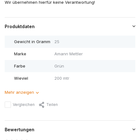
Wir übernehmen hierfür keine Verantwortung!
Produktdaten
Gewicht in Gramm
25
Marke
Amann Mettler
Farbe
Grün
Wieviel
200 mtr
Mehr anzeigen
Vergleichen
Teilen
Bewertungen