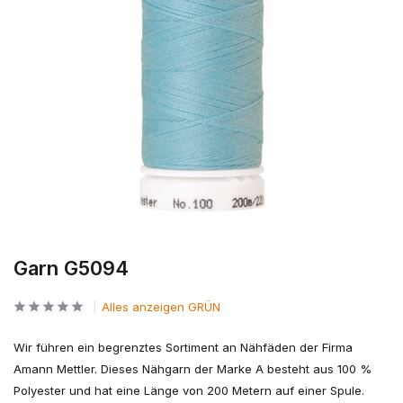
Garn G5094
Alles anzeigen GRÜN
Wir führen ein begrenztes Sortiment an Nähfäden der Firma
Amann Mettler. Dieses Nähgarn der Marke A besteht aus 100 %
Polyester und hat eine Länge von 200 Metern auf einer Spule.