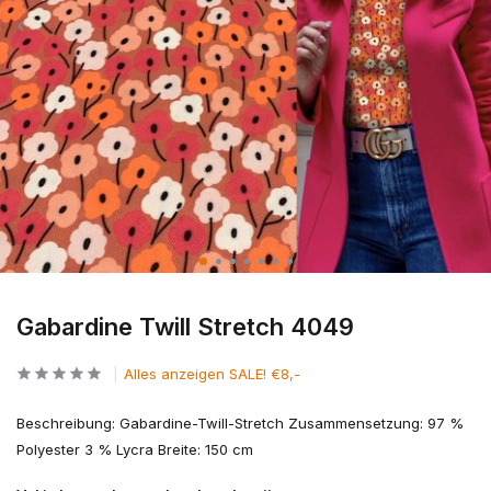
Gabardine Twill Stretch 4049
Alles anzeigen SALE! €8,-
Beschreibung: Gabardine-Twill-Stretch Zusammensetzung: 97 %
Polyester 3 % Lycra Breite: 150 cm