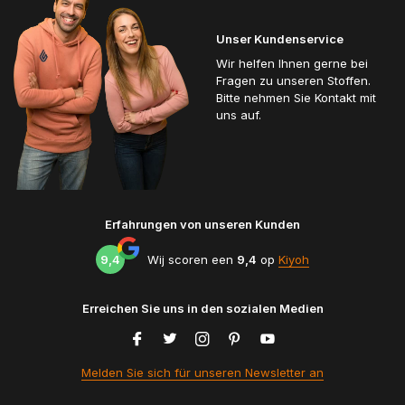
Unser Kundenservice
Wir helfen Ihnen gerne bei
Fragen zu unseren Stoffen.
Bitte nehmen Sie Kontakt mit
uns auf.
Erfahrungen von unseren Kunden
9,4
Wij scoren een
9,4
op
Kiyoh
Erreichen Sie uns in den sozialen Medien
Melden Sie sich für unseren Newsletter an