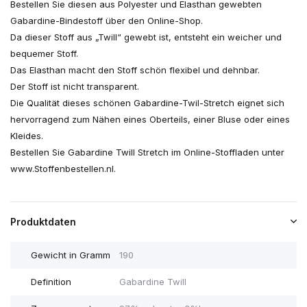
Bestellen Sie diesen aus Polyester und Elasthan gewebten
Gabardine-Bindestoff über den Online-Shop.
Da dieser Stoff aus „Twill“ gewebt ist, entsteht ein weicher und
bequemer Stoff.
Das Elasthan macht den Stoff schön flexibel und dehnbar.
Der Stoff ist nicht transparent.
Die Qualität dieses schönen Gabardine-Twil-Stretch eignet sich
hervorragend zum Nähen eines Oberteils, einer Bluse oder eines
Kleides.
Bestellen Sie Gabardine Twill Stretch im Online-Stoffladen unter
www.Stoffenbestellen.nl.
Produktdaten
Gewicht in Gramm
190
Definition
Gabardine Twill