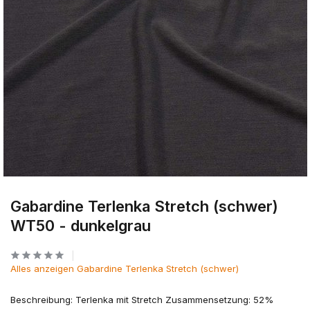
Gabardine Terlenka Stretch (schwer)
WT50 - dunkelgrau
Alles anzeigen Gabardine Terlenka Stretch (schwer)
Beschreibung: Terlenka mit Stretch Zusammensetzung: 52%