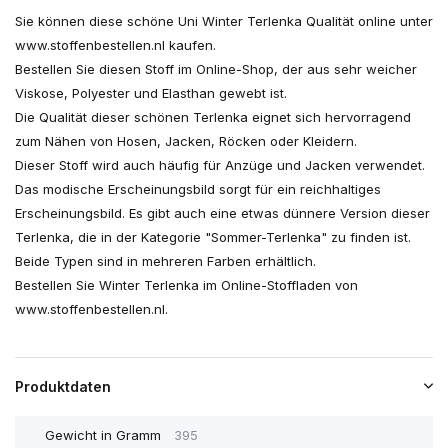
Sie können diese schöne Uni Winter Terlenka Qualität online unter
www.stoffenbestellen.nl kaufen.
Bestellen Sie diesen Stoff im Online-Shop, der aus sehr weicher
Viskose, Polyester und Elasthan gewebt ist.
Die Qualität dieser schönen Terlenka eignet sich hervorragend
zum Nähen von Hosen, Jacken, Röcken oder Kleidern.
Dieser Stoff wird auch häufig für Anzüge und Jacken verwendet.
Das modische Erscheinungsbild sorgt für ein reichhaltiges
Erscheinungsbild. Es gibt auch eine etwas dünnere Version dieser
Terlenka, die in der Kategorie "Sommer-Terlenka" zu finden ist.
Beide Typen sind in mehreren Farben erhältlich.
Bestellen Sie Winter Terlenka im Online-Stoffladen von
www.stoffenbestellen.nl.
Produktdaten
Gewicht in Gramm
395