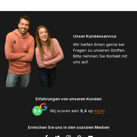
Unser Kundenservice
Wir helfen Ihnen gerne bei
Fragen zu unseren Stoffen.
Bitte nehmen Sie Kontakt mit
uns auf.
Erfahrungen von unseren Kunden
9,4
Wij scoren een
9,4
op
Kiyoh
Erreichen Sie uns in den sozialen Medien