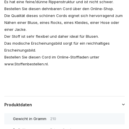
Es hat eine feine/dünne Rippenstruktur und ist nicht schwer.
Bestellen Sie diesen dehnbaren Cord über den Online-Shop.
Die Qualität dieses schönen Cords eignet sich hervorragend zum
Nähen einer Bluse, eines Rocks, eines Kleides, einer Hose oder
einer Jacke.
Der Stoff ist sehr flexibel und daher ideal für Blusen.
Das modische Erscheinungsbild sorgt für ein reichhaltiges
Erscheinungsbild.
Bestellen Sie diesen Cord im Online-Stoffladen unter
www.Stoffenbestellen.nl.
Produktdaten
Gewicht in Gramm
210