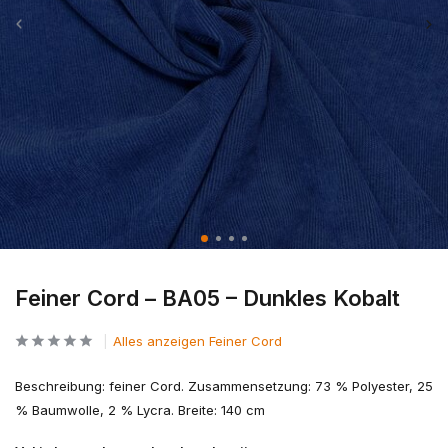
Feiner Cord – BA05 – Dunkles Kobalt
Alles anzeigen Feiner Cord
Beschreibung: feiner Cord. Zusammensetzung: 73 % Polyester, 25
% Baumwolle, 2 % Lycra. Breite: 140 cm