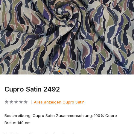
Cupro Satin 2492
Alles anzeigen Cupro Satin
Beschreibung: Cupro Satin Zusammensetzung: 100% Cupro
Breite: 140 cm