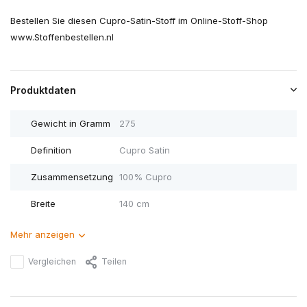
Bestellen Sie diesen Cupro-Satin-Stoff im Online-Stoff-Shop
www.Stoffenbestellen.nl
Produktdaten
Gewicht in Gramm
275
Definition
Cupro Satin
Zusammensetzung
100% Cupro
Breite
140 cm
Mehr anzeigen
Vergleichen
Teilen