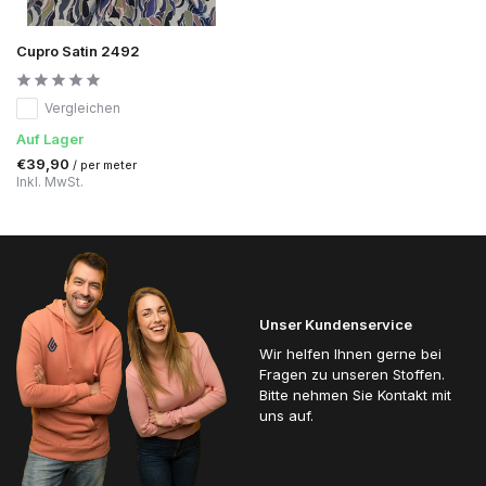
Cupro Satin 2492
Vergleichen
Auf Lager
€39,90
/ per meter
Inkl. MwSt.
Unser Kundenservice
Wir helfen Ihnen gerne bei
Fragen zu unseren Stoffen.
Bitte nehmen Sie Kontakt mit
uns auf.